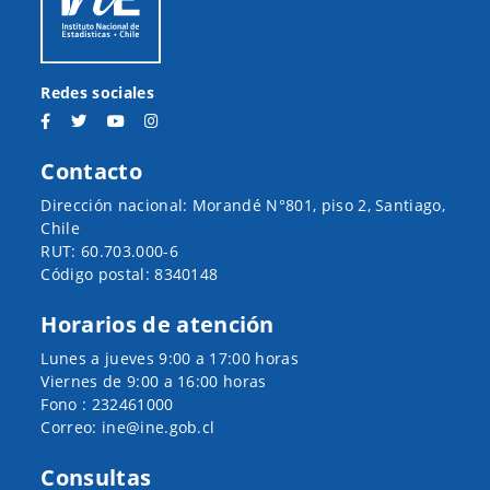
Redes sociales
Contacto
Dirección nacional: Morandé N°801, piso 2, Santiago,
Chile
RUT: 60.703.000-6
Código postal: 8340148
Horarios de atención
Lunes a jueves 9:00 a 17:00 horas
Viernes de 9:00 a 16:00 horas
Fono : 232461000
Correo: ine@ine.gob.cl
Consultas