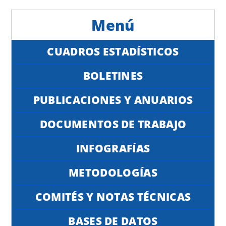
CUADROS ESTADÍSTICOS
BOLETINES
PUBLICACIONES Y ANUARIOS
DOCUMENTOS DE TRABAJO
INFOGRAFÍAS
METODOLOGÍAS
COMITÉS Y NOTAS TÉCNICAS
BASES DE DATOS