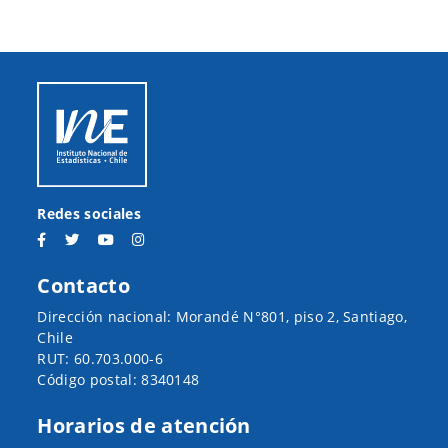
Redes sociales
Contacto
Dirección nacional: Morandé N°801, piso 2, Santiago,
Chile
RUT: 60.703.000-6
Código postal: 8340148
Horarios de atención