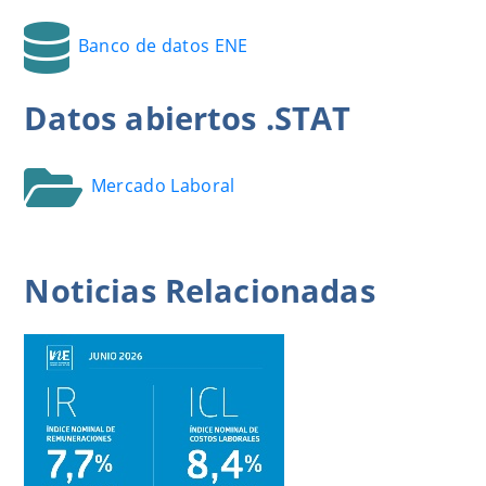
Banco de datos ENE
Datos
abiertos
.STAT
Mercado Laboral
Noticias
Relacionadas