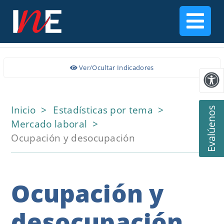
Ver/Ocultar Indicadores
Inicio
Estadísticas por tema
Evalúenos
Mercado laboral
Ocupación y desocupación
Ocupación y
desocupación