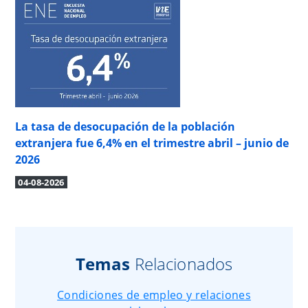
La tasa de desocupación de la población
extranjera fue 6,4% en el trimestre abril – junio de
2026
04-08-2026
Temas
Relacionados
Condiciones de empleo y relaciones