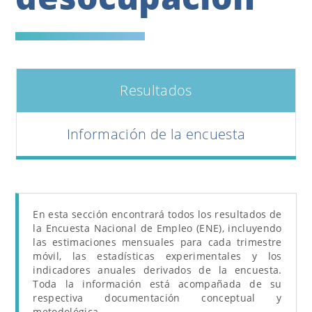
Resultados
Información de la encuesta
En esta sección encontrará todos los resultados de
la Encuesta Nacional de Empleo (ENE), incluyendo
las estimaciones mensuales para cada trimestre
móvil, las estadísticas experimentales y los
indicadores anuales derivados de la encuesta.
Toda la información está acompañada de su
respectiva documentación conceptual y
metodológica.