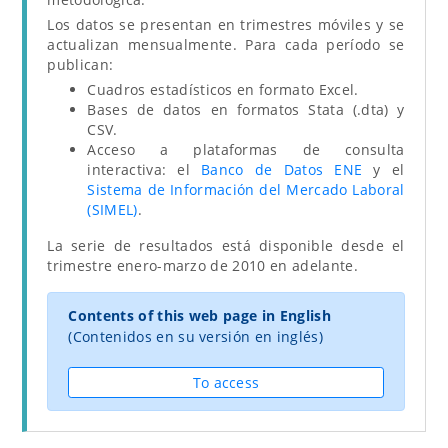
Los datos se presentan en trimestres móviles y se
actualizan mensualmente. Para cada período se
publican:
Cuadros estadísticos en formato Excel.
Bases de datos en formatos Stata (.dta) y
CSV.
Acceso a plataformas de consulta
interactiva: el
Banco de Datos ENE
y el
Sistema de Información del Mercado Laboral
(SIMEL)
.
La serie de resultados está disponible desde el
trimestre enero-marzo de 2010 en adelante.
Contents of this web page in English
(Contenidos en su versión en inglés)
To access