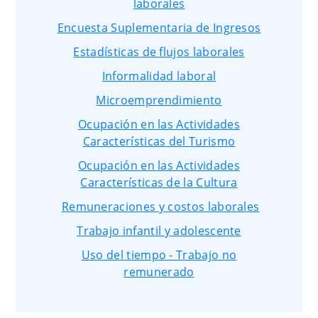
laborales
Encuesta Suplementaria de Ingresos
Estadísticas de flujos laborales
Informalidad laboral
Microemprendimiento
Ocupación en las Actividades
Características del Turismo
Ocupación en las Actividades
Características de la Cultura
Remuneraciones y costos laborales
Trabajo infantil y adolescente
Uso del tiempo - Trabajo no
remunerado