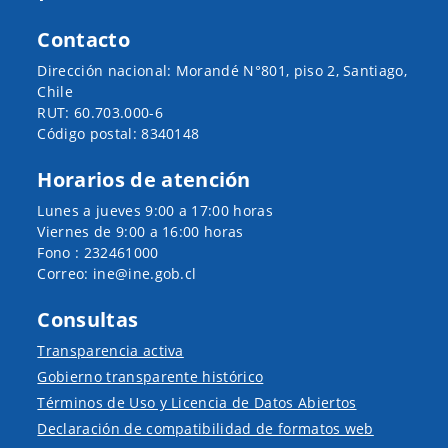
Contacto
Dirección nacional: Morandé N°801, piso 2, Santiago,
Chile
RUT: 60.703.000-6
Código postal: 8340148
Horarios de atención
Lunes a jueves 9:00 a 17:00 horas
Viernes de 9:00 a 16:00 horas
Fono : 232461000
Correo: ine@ine.gob.cl
Consultas
Transparencia activa
Gobierno transparente histórico
Términos de Uso y Licencia de Datos Abiertos
Declaración de compatibilidad de formatos web