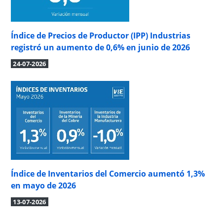
Índice de Precios de Productor (IPP) Industrias
registró un aumento de 0,6% en junio de 2026
24-07-2026
Índice de Inventarios del Comercio aumentó 1,3%
en mayo de 2026
13-07-2026