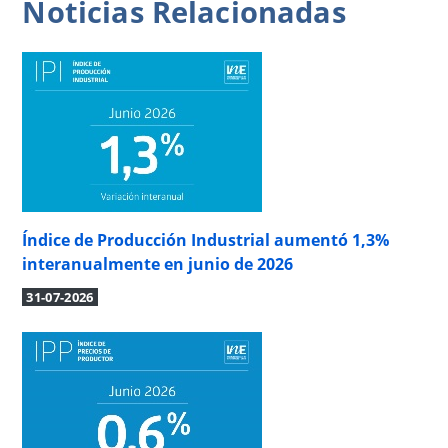
Noticias
Relacionadas
Índice de Producción Industrial aumentó 1,3%
interanualmente en junio de 2026
31-07-2026