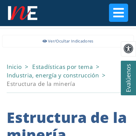
Ver/Ocultar Indicadores
Inicio
Estadísticas por tema
Evalúenos
Industria, energía y construcción
Estructura de la minería
Estructura de la
minería