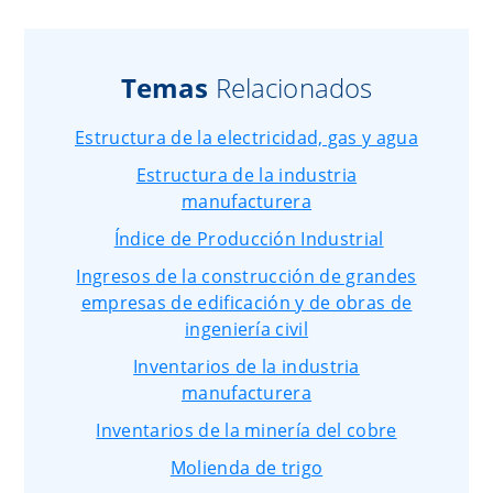
Temas
Relacionados
Estructura de la electricidad, gas y agua
Estructura de la industria
manufacturera
Índice de Producción Industrial
Ingresos de la construcción de grandes
empresas de edificación y de obras de
ingeniería civil
Inventarios de la industria
manufacturera
Inventarios de la minería del cobre
Molienda de trigo