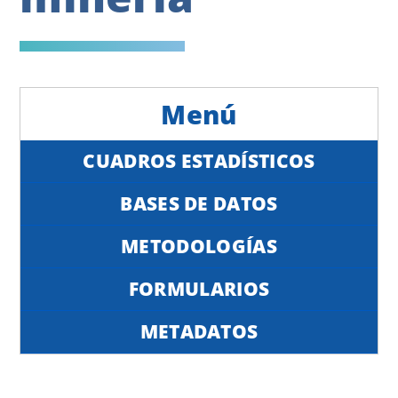
CUADROS ESTADÍSTICOS
BASES DE DATOS
METODOLOGÍAS
FORMULARIOS
METADATOS