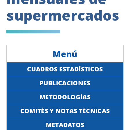
supermercados
CUADROS ESTADÍSTICOS
PUBLICACIONES
METODOLOGÍAS
COMITÉS Y NOTAS TÉCNICAS
METADATOS