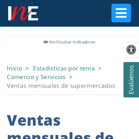
Ver/Ocultar Indicadores
Inicio
Estadísticas por tema
Evalúenos
Comercio y Servicios
Ventas mensuales de supermercados
Ventas
mensuales de