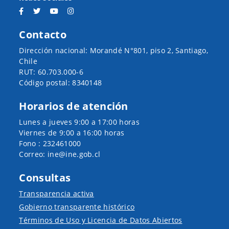
Contacto
Dirección nacional: Morandé N°801, piso 2, Santiago,
Chile
RUT: 60.703.000-6
Código postal: 8340148
Horarios de atención
Lunes a jueves 9:00 a 17:00 horas
Viernes de 9:00 a 16:00 horas
Fono : 232461000
Correo: ine@ine.gob.cl
Consultas
Transparencia activa
Gobierno transparente histórico
Términos de Uso y Licencia de Datos Abiertos