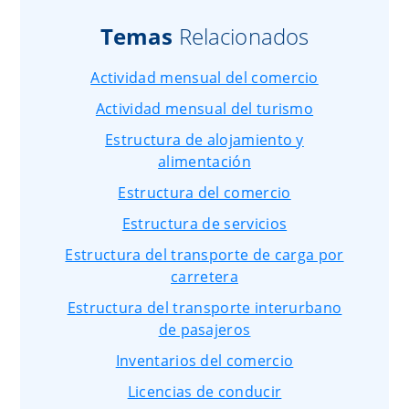
Temas
Relacionados
Actividad mensual del comercio
Actividad mensual del turismo
Estructura de alojamiento y
alimentación
Estructura del comercio
Estructura de servicios
Estructura del transporte de carga por
carretera
Estructura del transporte interurbano
de pasajeros
Inventarios del comercio
Licencias de conducir