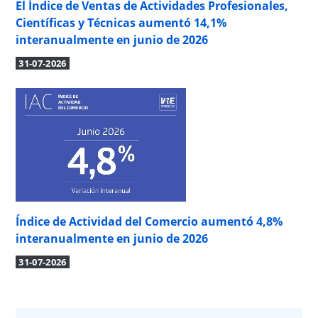
El Índice de Ventas de Actividades Profesionales,
Científicas y Técnicas aumentó 14,1%
interanualmente en junio de 2026
31-07-2026
Índice de Actividad del Comercio aumentó 4,8%
interanualmente en junio de 2026
31-07-2026