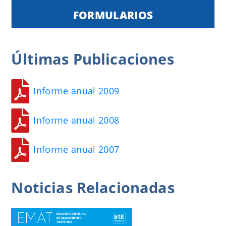
FORMULARIOS
Últimas
Publicaciones
Informe anual 2009
Informe anual 2008
Informe anual 2007
Noticias
Relacionadas