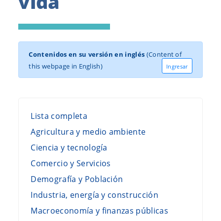
vida
Contenidos en su versión en inglés
(Content of
this webpage in English)
Ingresar
Lista completa
Agricultura y medio ambiente
Ciencia y tecnología
Comercio y Servicios
Demografía y Población
Industria, energía y construcción
Macroeconomía y finanzas públicas