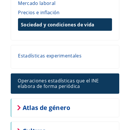
Mercado laboral
Precios e inflación
Sociedad y condiciones de vida
Estadísticas experimentales
Operaciones estadísticas que el INE
elabora de forma periódica
Atlas de género