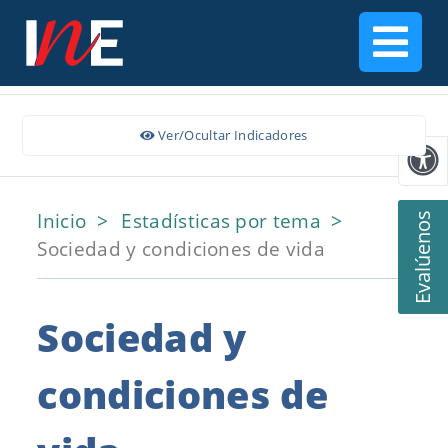
Ver/Ocultar Indicadores
Inicio
Estadísticas por tema
Evalúenos
Sociedad y condiciones de vida
Sociedad y
condiciones de