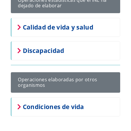
Operaciones estadísticas que el INE ha
dejado de elaborar
Calidad de vida y salud
Discapacidad
Operaciones elaboradas por otros
organismos
Condiciones de vida