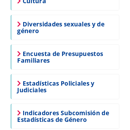
Cultura
Diversidades sexuales y de
género
Encuesta de Presupuestos
Familiares
Estadísticas Policiales y
Judiciales
Indicadores Subcomisión de
Estadísticas de Género