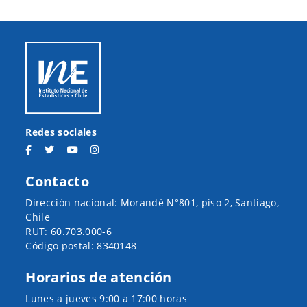
Redes sociales
Contacto
Dirección nacional: Morandé N°801, piso 2, Santiago,
Chile
RUT: 60.703.000-6
Código postal: 8340148
Horarios de atención
Lunes a jueves 9:00 a 17:00 horas