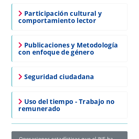
Participación cultural y
comportamiento lector
Publicaciones y Metodología
con enfoque de género
Seguridad ciudadana
Uso del tiempo - Trabajo no
remunerado