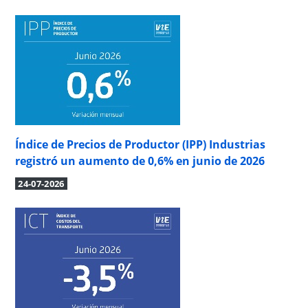
Índice de Precios de Productor (IPP) Industrias
registró un aumento de 0,6% en junio de 2026
24-07-2026