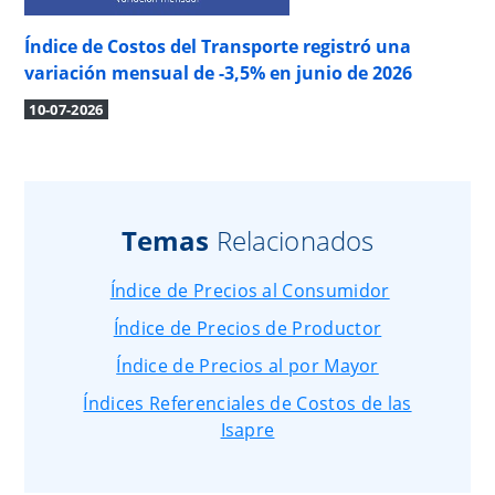
Índice de Costos del Transporte registró una
variación mensual de -3,5% en junio de 2026
10-07-2026
Temas
Relacionados
Índice de Precios al Consumidor
Índice de Precios de Productor
Índice de Precios al por Mayor
Índices Referenciales de Costos de las
Isapre