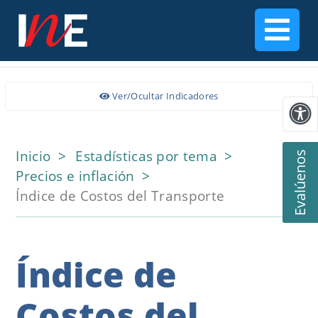
Ver/Ocultar Indicadores
Inicio
Estadísticas por tema
Evalúenos
Precios e inflación
Índice de Costos del Transporte
Índice de
Costos del