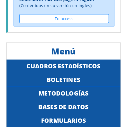
(Contenidos en su versión en inglés)
To access
CUADROS ESTADÍSTICOS
BOLETINES
METODOLOGÍAS
BASES DE DATOS
FORMULARIOS