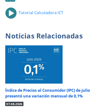
Tutorial Calculadora ICT
Noticias
Relacionadas
Índice de Precios al Consumidor (IPC) de julio
presentó una variación mensual de 0,1%
07-08-2026