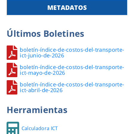
METADATOS
Últimos
Boletines
boletín-índice-de-costos-del-transporte-
ict-junio-de-2026
boletín-índice-de-costos-del-transporte-
ict-mayo-de-2026
boletín-índice-de-costos-del-transporte-
ict-abril-de-2026
Herramientas
Calculadora ICT