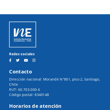
Redes sociales
Contacto
Dirección nacional: Morandé N°801, piso 2, Santiago,
Chile
RUT: 60.703.000-6
Código postal: 8340148
Horarios de atención