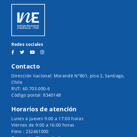
Redes sociales
Contacto
Dirección nacional: Morandé N°801, piso 2, Santiago,
Chile
RUT: 60.703.000-6
Código postal: 8340148
Horarios de atención
Lunes a jueves 9:00 a 17:00 horas
Viernes de 9:00 a 16:00 horas
Fono : 232461000