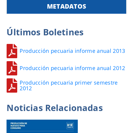
METADATOS
Últimos
Boletines
Producción pecuaria informe anual 2013
Producción pecuaria informe anual 2012
Producción pecuaria primer semestre
2012
Noticias
Relacionadas