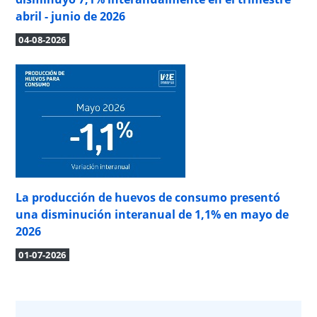
abril - junio de 2026
04-08-2026
La producción de huevos de consumo presentó
una disminución interanual de 1,1% en mayo de
2026
01-07-2026