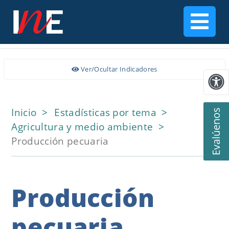
Ver/Ocultar Indicadores
Inicio
Estadísticas por tema
Evalúenos
Agricultura y medio ambiente
Producción pecuaria
Producción
pecuaria