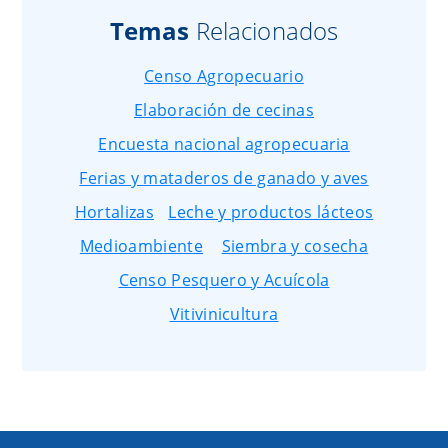
Temas
Relacionados
Censo Agropecuario
Elaboración de cecinas
Encuesta nacional agropecuaria
Ferias y mataderos de ganado y aves
Hortalizas
Leche y productos lácteos
Medioambiente
Siembra y cosecha
Censo Pesquero y Acuícola
Vitivinicultura