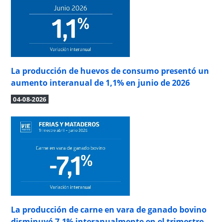
La producción de huevos de consumo presentó un
aumento interanual de 1,1% en junio de 2026
04-08-2026
La producción de carne en vara de ganado bovino
disminuyó 7,1% interanualmente en el trimestre