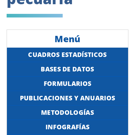
CUADROS ESTADÍSTICOS
BASES DE DATOS
FORMULARIOS
PUBLICACIONES Y ANUARIOS
METODOLOGÍAS
INFOGRAFÍAS