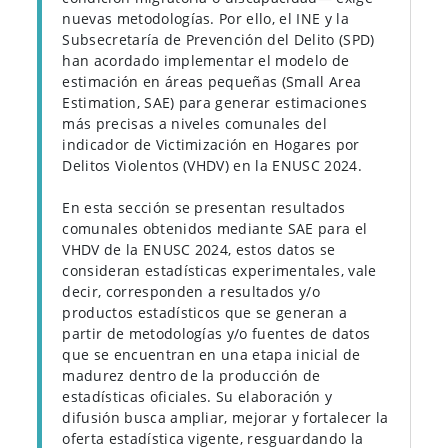
nuevas metodologías. Por ello, el INE y la
Subsecretaría de Prevención del Delito (SPD)
han acordado implementar el modelo de
estimación en áreas pequeñas (Small Area
Estimation, SAE) para generar estimaciones
más precisas a niveles comunales del
indicador de Victimización en Hogares por
Delitos Violentos (VHDV) en la ENUSC 2024.
En esta sección se presentan resultados
comunales obtenidos mediante SAE para el
VHDV de la ENUSC 2024, estos datos se
consideran estadísticas experimentales, vale
decir, corresponden a resultados y/o
productos estadísticos que se generan a
partir de metodologías y/o fuentes de datos
que se encuentran en una etapa inicial de
madurez dentro de la producción de
estadísticas oficiales. Su elaboración y
difusión busca ampliar, mejorar y fortalecer la
oferta estadística vigente, resguardando la