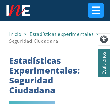
Inicio
Estadísticas experimentales
Seguridad Ciudadana
Evalúenos
Estadísticas
Experimentales:
Seguridad
Ciudadana