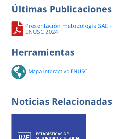
Últimas Publicaciones
Presentación metodología SAE -
ENUSC 2024
Herramientas
Mapa Interactivo ENUSC
Noticias
Relacionadas