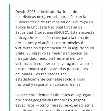
Desde 2003 el Instituto Nacional de
Estadísticas (INE), en colaboración con la
Subsecretaría de Prevención del Delito (SPD),
aplica la Encuesta Nacional Urbana de
Seguridad Ciudadana (ENUSC). Esta encuesta
entrega información clave para la toma de
decisiones y el análisis de los niveles de
victimización y percepción de inseguridad en
Chile. Su objetivo es medir percepción de
inseguridad, reacción frente al delito y
victimización de personas y hogares, a partir
de una muestra de viviendas particulares
ocupadas. Los resultados son
estadísticamente confiables solo a nivel
nacional y regional en zonas urbanas.
La creciente demanda de datos desagregados
por áreas geográficas menores y grupos
específicos —como ingreso, sexo, edad, etnia,
condición migratoria o discapacidad— exige