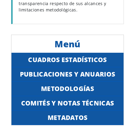
transparencia respecto de sus alcances y
limitaciones metodológicas.
CUADROS ESTADÍSTICOS
PUBLICACIONES Y ANUARIOS
METODOLOGÍAS
COMITÉS Y NOTAS TÉCNICAS
METADATOS