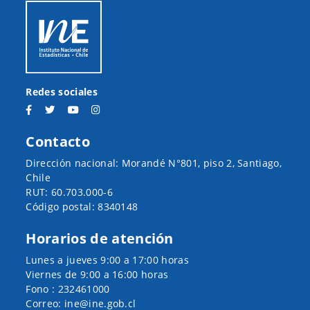
Redes sociales
Contacto
Dirección nacional: Morandé N°801, piso 2, Santiago,
Chile
RUT: 60.703.000-6
Código postal: 8340148
Horarios de atención
Lunes a jueves 9:00 a 17:00 horas
Viernes de 9:00 a 16:00 horas
Fono : 232461000
Correo: ine@ine.gob.cl