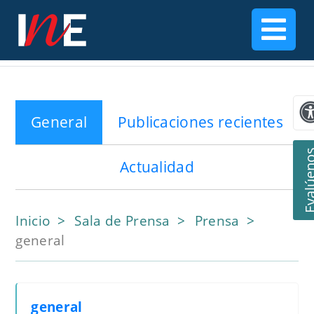
General
Publicaciones recientes
Evalúe
Actualidad
Inicio
Sala de Prensa
Prensa
general
general