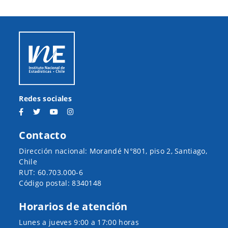
Redes sociales
Contacto
Dirección nacional: Morandé N°801, piso 2, Santiago,
Chile
RUT: 60.703.000-6
Código postal: 8340148
Horarios de atención
Lunes a jueves 9:00 a 17:00 horas