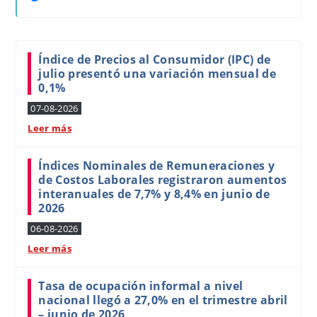
Índice de Precios al Consumidor (IPC) de
julio presentó una variación mensual de
0,1%
07-08-2026
Leer más
Índices Nominales de Remuneraciones y
de Costos Laborales registraron aumentos
interanuales de 7,7% y 8,4% en junio de
2026
06-08-2026
Leer más
Tasa de ocupación informal a nivel
nacional llegó a 27,0% en el trimestre abril
– junio de 2026