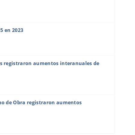
35 en 2023
s registraron aumentos interanuales de
no de Obra registraron aumentos