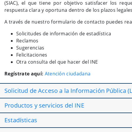
(SIAC), el que tiene por objetivo satisfacer los re
respuesta clara y oportuna dentro de los plazos legales
A través de nuestro formulario de contacto puedes real
Solicitudes de información de estadística
Reclamos
Sugerencias
Felicitaciones
Otra consulta del que hacer del INE
Regístrate aquí:
Atención ciudadana
Solicitud de Acceso a la Información Pública (
Productos y servicios del INE
Estadísticas