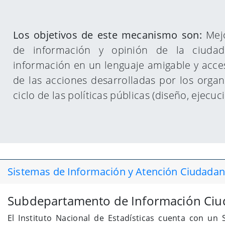
Los objetivos de este mecanismo son:
Mejo
de información y opinión de la ciudad
información en un lenguaje amigable y acce
de las acciones desarrolladas por los organ
ciclo de las políticas públicas (diseño, ejecuc
Sistemas de Información y Atención Ciudadana
Subdepartamento de Información Ciu
El Instituto Nacional de Estadísticas cuenta con u