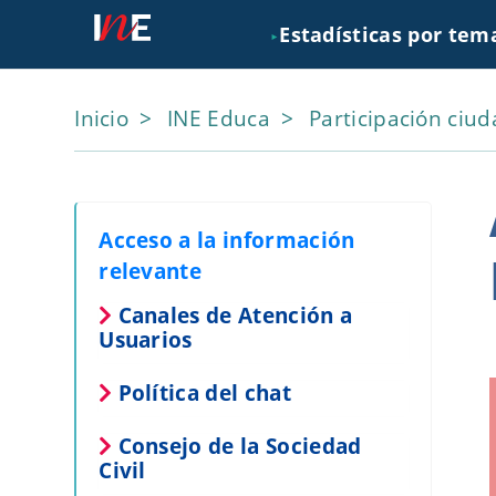
Estadísticas por tem
►
Inicio
INE Educa
Participación ciu
Acceso a la información
relevante
Canales de Atención a
Usuarios
Política del chat
Consejo de la Sociedad
Civil