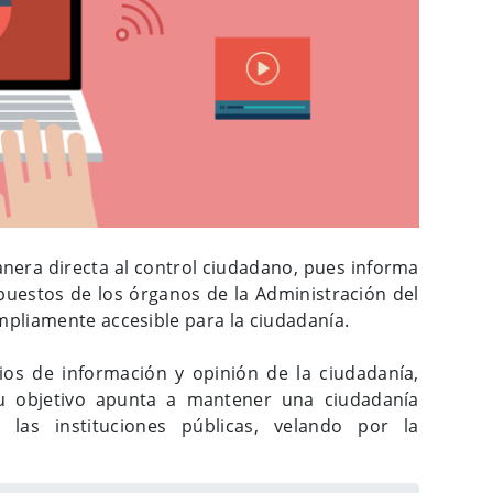
nera directa al control ciudadano, pues informa
puestos de los órganos de la Administración del
pliamente accesible para la ciudadanía.
ios de información y opinión de la ciudadanía,
u objetivo apunta a mantener una ciudadanía
las instituciones públicas, velando por la