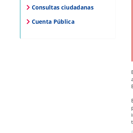
Consultas ciudadanas
Cuenta Pública