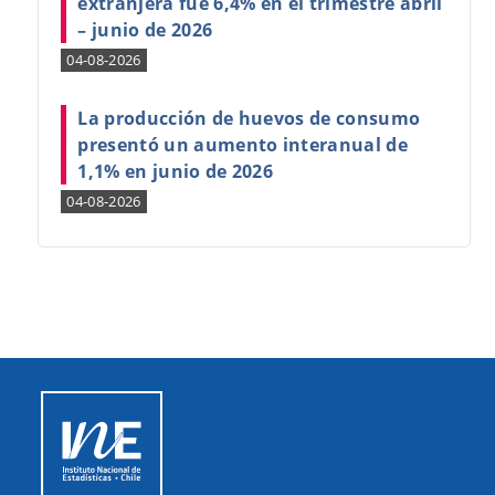
extranjera fue 6,4% en el trimestre abril
– junio de 2026
04-08-2026
La producción de huevos de consumo
presentó un aumento interanual de
1,1% en junio de 2026
04-08-2026