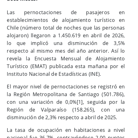
Las pernoctaciones de pasajeros en
establecimientos de alojamiento turístico en
Chile (número total de noches que las personas
alojaron) llegaron a 1.450.619 en abril de 2026,
lo que implicó una disminución de 3,5%
respecto al mismo mes del año anterior. Así lo
revela la Encuesta Mensual de Alojamiento
Turístico (EMAT) publicada esta mañana por el
Instituto Nacional de Estadísticas (INE).
El mayor nivel de pernoctaciones se registró en
la Región Metropolitana de Santiago (501.786),
con una variación de 0,0%
[1]
, seguida por la
Región de Valparaíso (158.265), con una
disminución de 2,3% respecto a abril de 2025.
La tasa de ocupación en habitaciones a nivel
nacional fue 36,7%, contrayéndose 2,00 puntos