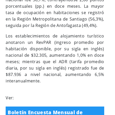
porcentuales (pp.) en doce meses. La mayor
tasa de ocupación en habitaciones se registró
en la Región Metropolitana de Santiago (56,3%),
seguida por la Región de Antofagasta (49,4%).
Los establecimientos de alojamiento turístico
anotaron un RevPAR (ingreso promedio por
habitación disponible, por su sigla en inglés)
nacional de $32.305, aumentando 1,0% en doce
meses; mientras que el ADR (tarifa promedio
diaria, por su sigla en inglés) registrado fue de
$87.936 a nivel nacional, aumentando 6,5%
interanualmente.
Ver:
Boletín Encuesta Mensual de