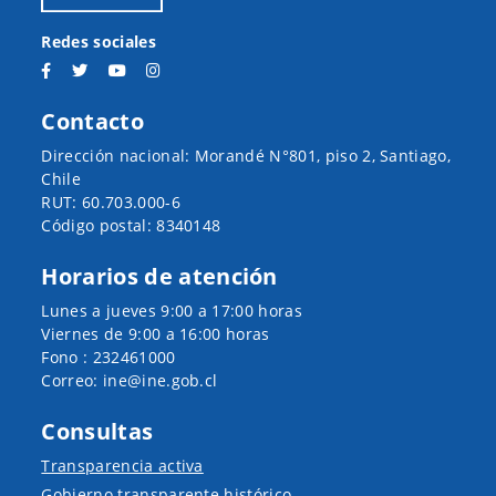
Redes sociales
Contacto
Dirección nacional: Morandé N°801, piso 2, Santiago,
Chile
RUT: 60.703.000-6
Código postal: 8340148
Horarios de atención
Lunes a jueves 9:00 a 17:00 horas
Viernes de 9:00 a 16:00 horas
Fono : 232461000
Correo: ine@ine.gob.cl
Consultas
Transparencia activa
Gobierno transparente histórico