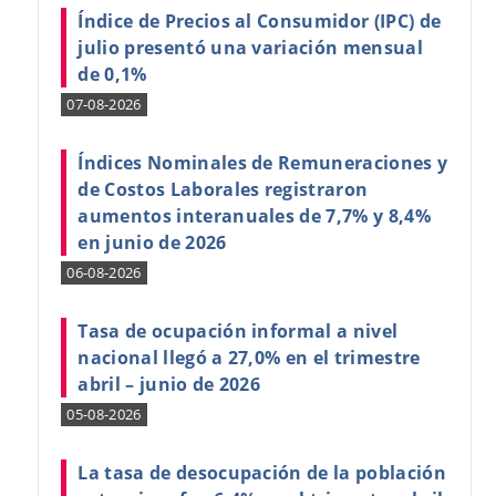
Índice de Precios al Consumidor (IPC) de
julio presentó una variación mensual
de 0,1%
07-08-2026
Índices Nominales de Remuneraciones y
de Costos Laborales registraron
aumentos interanuales de 7,7% y 8,4%
en junio de 2026
06-08-2026
Tasa de ocupación informal a nivel
nacional llegó a 27,0% en el trimestre
abril – junio de 2026
05-08-2026
La tasa de desocupación de la población