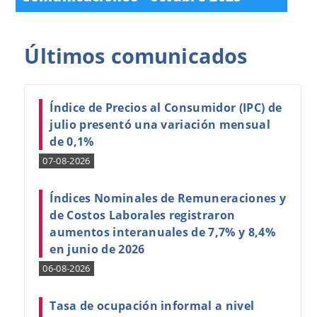
Últimos
comunicados
Índice de Precios al Consumidor (IPC) de
julio presentó una variación mensual
de 0,1%
07-08-2026
Índices Nominales de Remuneraciones y
de Costos Laborales registraron
aumentos interanuales de 7,7% y 8,4%
en junio de 2026
06-08-2026
Tasa de ocupación informal a nivel