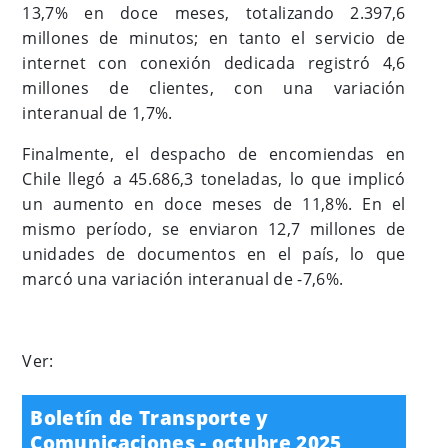
13,7% en doce meses, totalizando 2.397,6
millones de minutos; en tanto el servicio de
internet con conexión dedicada registró 4,6
millones de clientes, con una variación
interanual de 1,7%.
Finalmente, el despacho de encomiendas en
Chile llegó a 45.686,3 toneladas, lo que implicó
un aumento en doce meses de 11,8%. En el
mismo período, se enviaron 12,7 millones de
unidades de documentos en el país, lo que
marcó una variación interanual de -7,6%.
Ver:
Boletín de Transporte y
Comunicaciones - octubre 2025