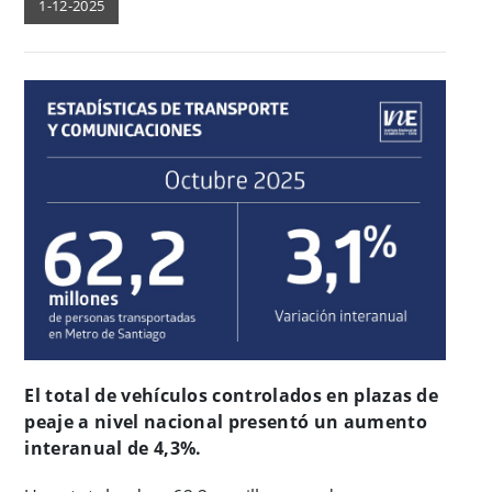
1-12-2025
El total de vehículos controlados en plazas de
peaje a nivel nacional presentó un aumento
interanual de 4,3%.