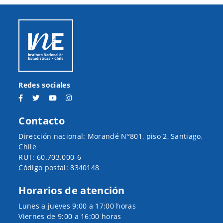
Redes sociales
Contacto
Dirección nacional: Morandé N°801, piso 2, Santiago,
Chile
RUT: 60.703.000-6
Código postal: 8340148
Horarios de atención
Lunes a jueves 9:00 a 17:00 horas
Viernes de 9:00 a 16:00 horas