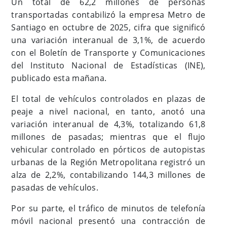
Un total de 62,2 millones de personas
transportadas contabilizó la empresa Metro de
Santiago en octubre de 2025, cifra que significó
una variación interanual de 3,1%, de acuerdo
con el Boletín de Transporte y Comunicaciones
del Instituto Nacional de Estadísticas (INE),
publicado esta mañana.
El total de vehículos controlados en plazas de
peaje a nivel nacional, en tanto, anotó una
variación interanual de 4,3%, totalizando 61,8
millones de pasadas; mientras que el flujo
vehicular controlado en pórticos de autopistas
urbanas de la Región Metropolitana registró un
alza de 2,2%, contabilizando 144,3 millones de
pasadas de vehículos.
Por su parte, el tráfico de minutos de telefonía
móvil nacional presentó una contracción de