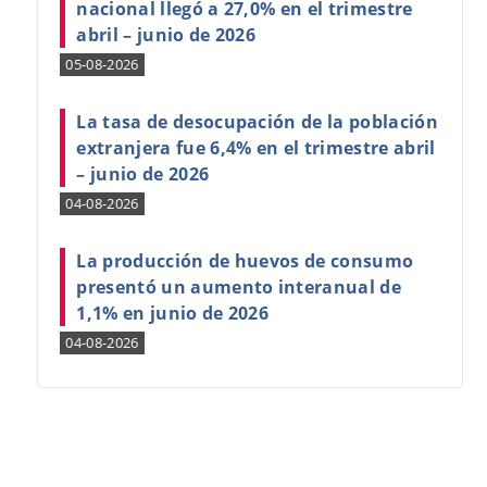
nacional llegó a 27,0% en el trimestre
abril – junio de 2026
05-08-2026
La tasa de desocupación de la población
extranjera fue 6,4% en el trimestre abril
– junio de 2026
04-08-2026
La producción de huevos de consumo
presentó un aumento interanual de
1,1% en junio de 2026
04-08-2026