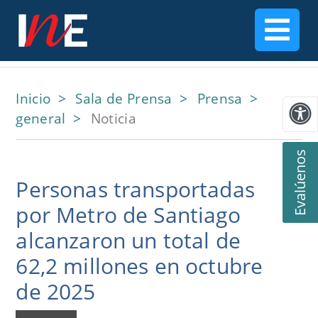
Inicio
Sala de Prensa
Prensa
general
Noticia
Evalúenos
Personas transportadas
por Metro de Santiago
alcanzaron un total de
62,2 millones en octubre
de 2025