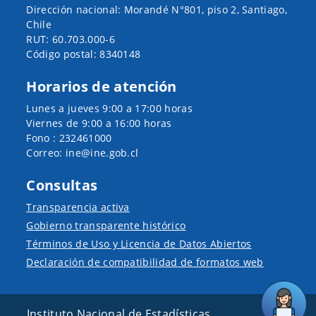
Dirección nacional: Morandé N°801, piso 2, Santiago,
Chile
RUT: 60.703.000-6
Código postal: 8340148
Horarios de atención
Lunes a jueves 9:00 a 17:00 horas
Viernes de 9:00 a 16:00 horas
Fono : 232461000
Correo: ine@ine.gob.cl
Consultas
Transparencia activa
Gobierno transparente histórico
Términos de Uso y Licencia de Datos Abiertos
Declaración de compatibilidad de formatos web
Instituto Nacional de Estadísticas