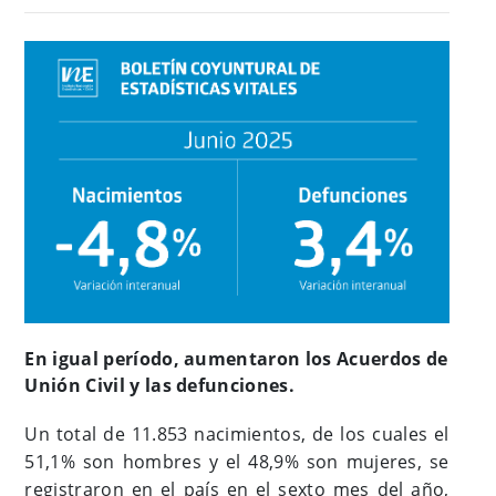
En igual período, aumentaron los Acuerdos de
Unión Civil y las defunciones.
Un total de 11.853 nacimientos, de los cuales el
51,1% son hombres y el 48,9% son mujeres, se
registraron en el país en el sexto mes del año,