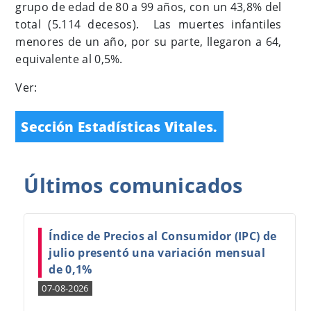
grupo de edad de 80 a 99 años, con un 43,8% del
total (5.114 decesos). Las muertes infantiles
menores de un año, por su parte, llegaron a 64,
equivalente al 0,5%.
Ver:
Sección Estadísticas Vitales.
Últimos
comunicados
Índice de Precios al Consumidor (IPC) de
julio presentó una variación mensual
de 0,1%
07-08-2026