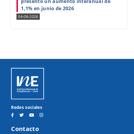
presentó un aumento interanual de
1,1% en junio de 2026
04-08-2026
Redes sociales
Contacto