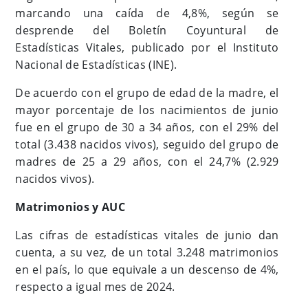
marcando una caída de 4,8%,
según se
desprende del Boletín Coyuntural de
Estadísticas Vitales, publicado por el Instituto
Nacional de Estadísticas (INE).
De acuerdo con el grupo de edad de la madre, el
mayor porcentaje de los nacimientos de junio
fue en el grupo de 30 a 34 años, con el 29% del
total (3.438 nacidos vivos), seguido del grupo de
madres de 25 a 29 años, con el 24,7% (2.929
nacidos vivos).
Matrimonios y AUC
Las cifras de estadísticas vitales de junio dan
cuenta, a su vez, de un total 3.248 matrimonios
en el país, lo que equivale a un descenso de 4%,
respecto a igual mes de 2024.