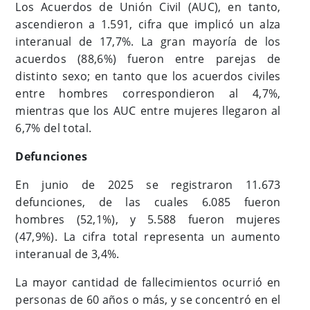
Los Acuerdos de Unión Civil (AUC), en tanto,
ascendieron a 1.591, cifra que implicó un alza
interanual de 17,7%. La gran mayoría de los
acuerdos (88,6%) fueron entre parejas de
distinto sexo; en tanto que los acuerdos civiles
entre hombres correspondieron al 4,7%,
mientras que los AUC entre mujeres llegaron al
6,7% del total.
Defunciones
En junio de 2025 se registraron 11.673
defunciones, de las cuales 6.085 fueron
hombres (52,1%), y 5.588 fueron mujeres
(47,9%). La cifra total representa un aumento
interanual de 3,4%.
La mayor cantidad de fallecimientos ocurrió en
personas de 60 años o más, y se concentró en el