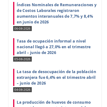
Índices Nominales de Remuneraciones y
de Costos Laborales registraron
aumentos interanuales de 7,7% y 8,4%
en junio de 2026
06-08-2026
Tasa de ocupación informal a nivel
nacional llegó a 27,0% en el trimestre
abril – junio de 2026
05-08-2026
La tasa de desocupación de la población
extranjera fue 6,4% en el trimestre abril
– junio de 2026
04-08-2026
La producción de huevos de consumo