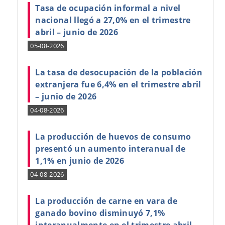
Tasa de ocupación informal a nivel
nacional llegó a 27,0% en el trimestre
abril – junio de 2026
05-08-2026
La tasa de desocupación de la población
extranjera fue 6,4% en el trimestre abril
– junio de 2026
04-08-2026
La producción de huevos de consumo
presentó un aumento interanual de
1,1% en junio de 2026
04-08-2026
La producción de carne en vara de
ganado bovino disminuyó 7,1%