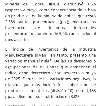
Minería del Cobre (IIMCu) disminuyó 1,6%
respecto a mayo, como consecuencia de la baja
en productos de la minería del cobre, que restó
2,889 puntos porcentuales (pp.); mientras los
inventarios de insumos industriales
presentaron un aumento de 5,0% con relación al
mes anterior.
El Índice de Inventarios de la Industria
Manufacturera (IIMan), en tanto, presentó una
variación mensual nula*. De las 18 divisiones o
agrupaciones de divisiones que componen el
índice, ocho decrecieron con respecto a mayo
de 2025. Dentro de las variaciones negativas, la
división que más incidió fue elaboración de
productos alimenticios (división 10), con -1,185
pp., al disminuir sus existencias en 3,0%.