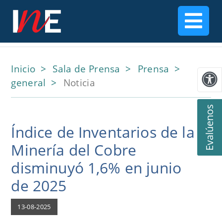
Inicio
Sala de Prensa
Prensa
general
Noticia
Evalúenos
Índice de Inventarios de la
Minería del Cobre
disminuyó 1,6% en junio
de 2025
13-08-2025