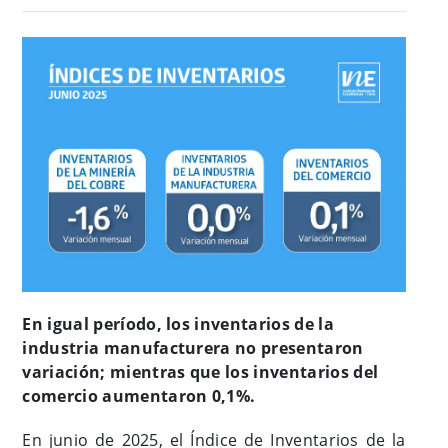
En igual período, los inventarios de la
industria manufacturera no presentaron
variación; mientras que los inventarios del
comercio aumentaron 0,1%.
En junio de 2025, el Índice de Inventarios de la