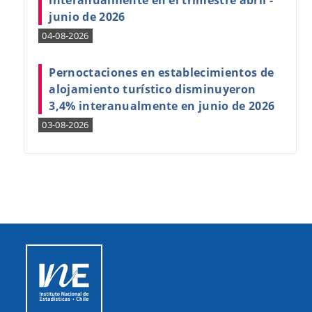
interanualmente en el trimestre abril -
junio de 2026
04-08-2026
Pernoctaciones en establecimientos de
alojamiento turístico disminuyeron
3,4% interanualmente en junio de 2026
03-08-2026