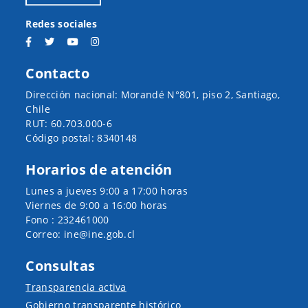
Redes sociales
Contacto
Dirección nacional: Morandé N°801, piso 2, Santiago,
Chile
RUT: 60.703.000-6
Código postal: 8340148
Horarios de atención
Lunes a jueves 9:00 a 17:00 horas
Viernes de 9:00 a 16:00 horas
Fono : 232461000
Correo: ine@ine.gob.cl
Consultas
Transparencia activa
Gobierno transparente histórico