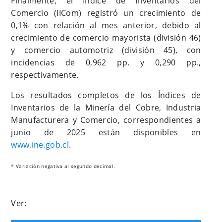
Finalmente, el Índice de Inventarios del
Comercio (IICom) registró un crecimiento de
0,1% con relación al mes anterior, debido al
crecimiento de comercio mayorista (división 46)
y comercio automotriz (división 45), con
incidencias de 0,962 pp. y 0,290 pp.,
respectivamente.
Los resultados completos de los Índices de
Inventarios de la Minería del Cobre, Industria
Manufacturera y Comercio, correspondientes a
junio de 2025 están disponibles en
www.ine.gob.cl
.
* Variación negativa al segundo decimal.
Ver: