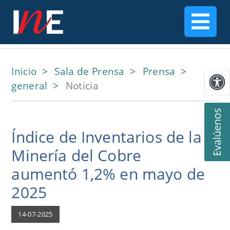
Inicio
Sala de Prensa
Prensa
general
Noticia
Evalúenos
Índice de Inventarios de la
Minería del Cobre
aumentó 1,2% en mayo de
2025
14-07-2025