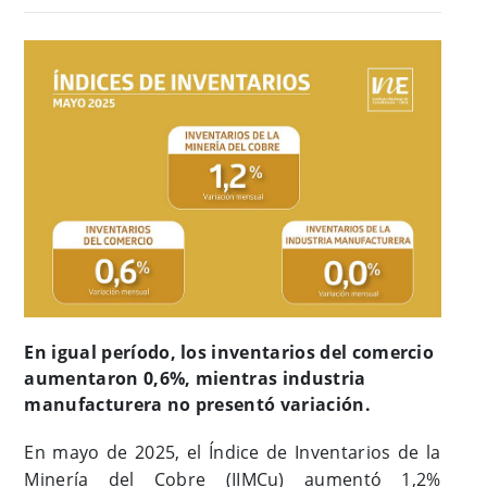
En igual período, los inventarios del comercio
aumentaron 0,6%, mientras industria
manufacturera no presentó variación.
En mayo de 2025, el Índice de Inventarios de la
Minería del Cobre (IIMCu) aumentó 1,2%