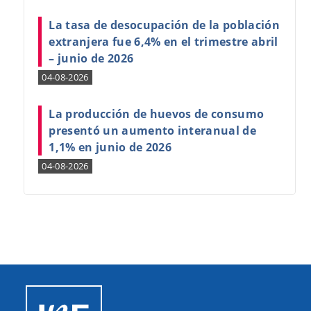
La tasa de desocupación de la población
extranjera fue 6,4% en el trimestre abril
– junio de 2026
04-08-2026
La producción de huevos de consumo
presentó un aumento interanual de
1,1% en junio de 2026
04-08-2026