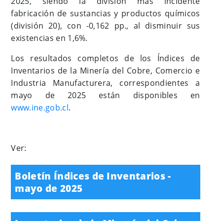
2025, siendo la división más incidente
fabricación de sustancias y productos químicos
(división 20), con -0,162 pp., al disminuir sus
existencias en 1,6%.
Los resultados completos de los Índices de
Inventarios de la Minería del Cobre, Comercio e
Industria Manufacturera, correspondientes a
mayo de 2025 están disponibles en
www.ine.gob.cl
.
Ver:
Boletín Índices de Inventarios -
mayo de 2025