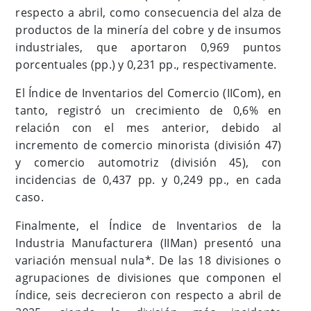
respecto a abril, como consecuencia del alza de
productos de la minería del cobre y de insumos
industriales, que aportaron 0,969 puntos
porcentuales (pp.) y 0,231 pp., respectivamente.
El Índice de Inventarios del Comercio (IICom), en
tanto, registró un crecimiento de 0,6% en
relación con el mes anterior, debido al
incremento de comercio minorista (división 47)
y comercio automotriz (división 45), con
incidencias de 0,437 pp. y 0,249 pp., en cada
caso.
Finalmente, el Índice de Inventarios de la
Industria Manufacturera (IIMan) presentó una
variación mensual nula*. De las 18 divisiones o
agrupaciones de divisiones que componen el
índice, seis decrecieron con respecto a abril de