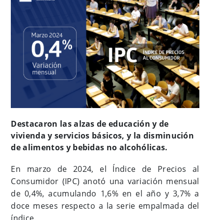
Destacaron las alzas de educación y de
vivienda y servicios básicos, y la disminución
de alimentos y bebidas no alcohólicas.
En marzo de 2024, el Índice de Precios al
Consumidor (IPC) anotó una variación mensual
de 0,4%, acumulando 1,6% en el año y 3,7% a
doce meses respecto a la serie empalmada del
índice.