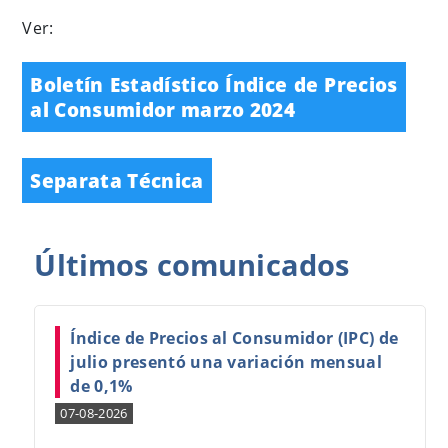
Ver:
Boletín Estadístico Índice de Precios
al Consumidor marzo 2024
Separata Técnica
Últimos
comunicados
Índice de Precios al Consumidor (IPC) de
julio presentó una variación mensual
de 0,1%
07-08-2026