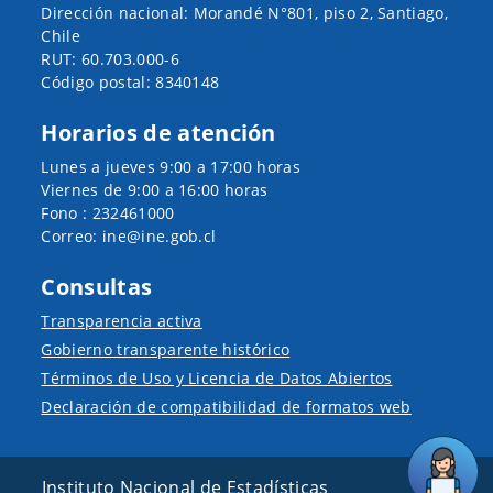
Dirección nacional: Morandé N°801, piso 2, Santiago,
Chile
RUT: 60.703.000-6
Código postal: 8340148
Horarios de atención
Lunes a jueves 9:00 a 17:00 horas
Viernes de 9:00 a 16:00 horas
Fono : 232461000
Correo: ine@ine.gob.cl
Consultas
Transparencia activa
Gobierno transparente histórico
Términos de Uso y Licencia de Datos Abiertos
Declaración de compatibilidad de formatos web
Instituto Nacional de Estadísticas