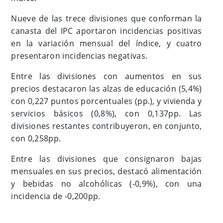
Nueve de las trece divisiones que conforman la
canasta del IPC aportaron incidencias positivas
en la variación mensual del índice, y cuatro
presentaron incidencias negativas.
Entre las divisiones con aumentos en sus
precios destacaron las alzas de educación (5,4%)
con 0,227 puntos porcentuales (pp.), y vivienda y
servicios básicos (0,8%), con 0,137pp. Las
divisiones restantes contribuyeron, en conjunto,
con 0,258pp.
Entre las divisiones que consignaron bajas
mensuales en sus precios, destacó alimentación
y bebidas no alcohólicas (-0,9%), con una
incidencia de -0,200pp.