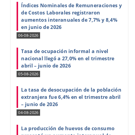
Índices Nominales de Remuneraciones y
de Costos Laborales registraron
aumentos interanuales de 7,7% y 8,4%
en junio de 2026
06-08-2026
Tasa de ocupación informal a nivel
nacional llegó a 27,0% en el trimestre
abril – junio de 2026
05-08-2026
La tasa de desocupación de la población
extranjera fue 6,4% en el trimestre abril
– junio de 2026
04-08-2026
La producción de huevos de consumo