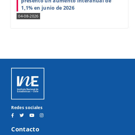
presentó un aumento interanual de
1,1% en junio de 2026
04-08-2026
Redes sociales
Contacto