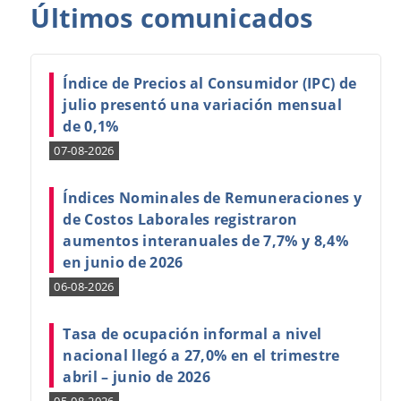
Últimos
comunicados
Índice de Precios al Consumidor (IPC) de
julio presentó una variación mensual
de 0,1%
07-08-2026
Índices Nominales de Remuneraciones y
de Costos Laborales registraron
aumentos interanuales de 7,7% y 8,4%
en junio de 2026
06-08-2026
Tasa de ocupación informal a nivel
nacional llegó a 27,0% en el trimestre
abril – junio de 2026