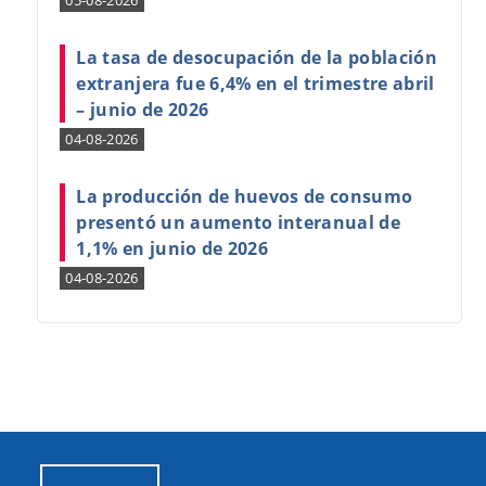
05-08-2026
La tasa de desocupación de la población
extranjera fue 6,4% en el trimestre abril
– junio de 2026
04-08-2026
La producción de huevos de consumo
presentó un aumento interanual de
1,1% en junio de 2026
04-08-2026