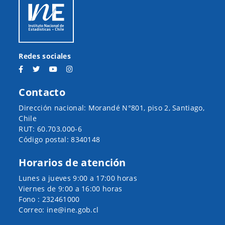
Redes sociales
Contacto
Dirección nacional: Morandé N°801, piso 2, Santiago,
Chile
RUT: 60.703.000-6
Código postal: 8340148
Horarios de atención
Lunes a jueves 9:00 a 17:00 horas
Viernes de 9:00 a 16:00 horas
Fono : 232461000
Correo: ine@ine.gob.cl