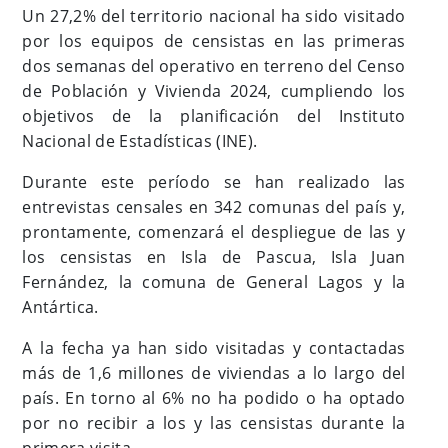
Un 27,2% del territorio nacional ha sido visitado
por los equipos de censistas en las primeras
dos semanas del operativo en terreno del Censo
de Población y Vivienda 2024, cumpliendo los
objetivos de la planificación del Instituto
Nacional de Estadísticas (INE).
Durante este período se han realizado las
entrevistas censales en 342 comunas del país y,
prontamente, comenzará el despliegue de las y
los censistas en Isla de Pascua, Isla Juan
Fernández, la comuna de General Lagos y la
Antártica.
A la fecha ya han sido visitadas y contactadas
más de 1,6 millones de viviendas a lo largo del
país. En torno al 6% no ha podido o ha optado
por no recibir a los y las censistas durante la