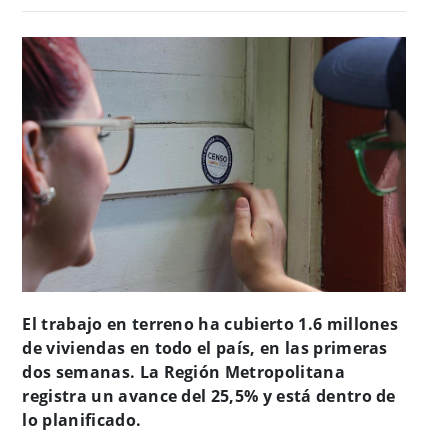
El trabajo en terreno ha cubierto 1.6 millones
de viviendas en todo el país, en las primeras
dos semanas. La Región Metropolitana
registra un avance del 25,5% y está dentro de
lo planificado.