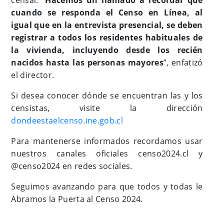
censal. “
Hacemos un llamado a recordar que
cuando se responda el Censo en Línea, al
igual que en la entrevista presencial, se deben
registrar a todos los residentes habituales de
la vivienda, incluyendo desde los recién
nacidos hasta las personas mayores
”, enfatizó
el director.
Si desea conocer dónde se encuentran las y los
censistas, visite la dirección
dondeestaelcenso.ine.gob.cl
Para mantenerse informados recordamos usar
nuestros canales oficiales censo2024.cl y
@censo2024 en redes sociales.
Seguimos avanzando para que todos y todas le
Abramos la Puerta al Censo 2024.