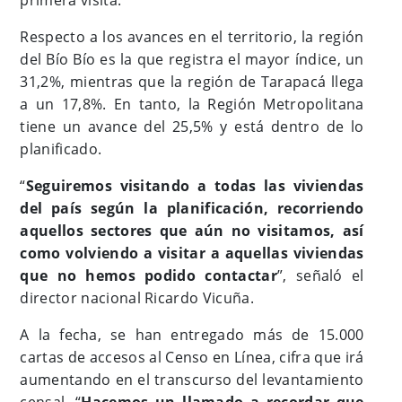
primera visita.
Respecto a los avances en el territorio, la región
del Bío Bío es la que registra el mayor índice, un
31,2%, mientras que la región de Tarapacá llega
a un 17,8%. En tanto, la Región Metropolitana
tiene un avance del 25,5% y está dentro de lo
planificado.
“
Seguiremos visitando a todas las viviendas
del país según la planificación, recorriendo
aquellos sectores que aún no visitamos, así
como volviendo a visitar a aquellas viviendas
que no hemos podido contactar
”, señaló el
director nacional Ricardo Vicuña.
A la fecha, se han entregado más de 15.000
cartas de accesos al Censo en Línea, cifra que irá
aumentando en el transcurso del levantamiento