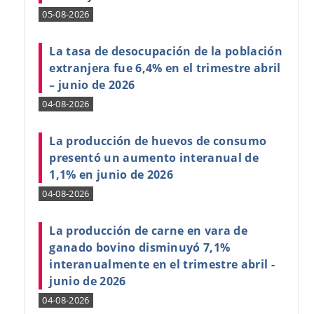
05-08-2026
La tasa de desocupación de la población
extranjera fue 6,4% en el trimestre abril
– junio de 2026
04-08-2026
La producción de huevos de consumo
presentó un aumento interanual de
1,1% en junio de 2026
04-08-2026
La producción de carne en vara de
ganado bovino disminuyó 7,1%
interanualmente en el trimestre abril -
junio de 2026
04-08-2026