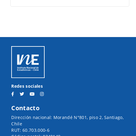
Redes sociales
Contacto
Dirección nacional: Morandé N°801, piso 2, Santiago,
Chile
RUT: 60.703.000-6