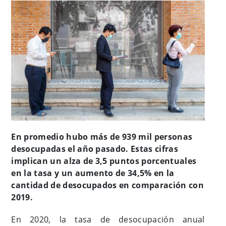
En promedio hubo más de 939 mil personas
desocupadas el año pasado. Estas cifras
implican un alza de 3,5 puntos porcentuales
en la tasa y un aumento de 34,5% en la
cantidad de desocupados en comparación con
2019.
En 2020, la tasa de desocupación anual