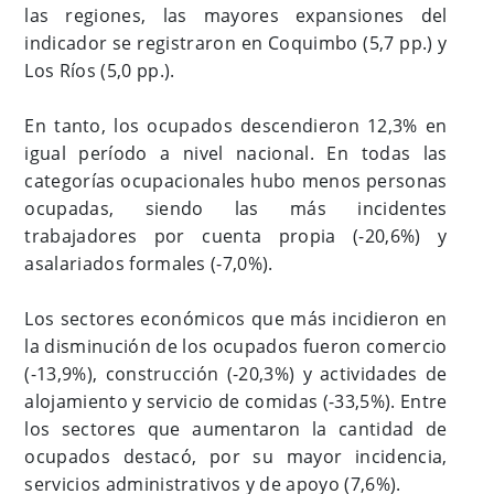
las regiones, las mayores expansiones del
indicador se registraron en Coquimbo (5,7 pp.) y
Los Ríos (5,0 pp.).
En tanto, los ocupados descendieron 12,3% en
igual período a nivel nacional. En todas las
categorías ocupacionales hubo menos personas
ocupadas, siendo las más incidentes
trabajadores por cuenta propia (-20,6%) y
asalariados formales (-7,0%).
Los sectores económicos que más incidieron en
la disminución de los ocupados fueron comercio
(-13,9%), construcción (-20,3%) y actividades de
alojamiento y servicio de comidas (-33,5%). Entre
los sectores que aumentaron la cantidad de
ocupados destacó, por su mayor incidencia,
servicios administrativos y de apoyo (7,6%).