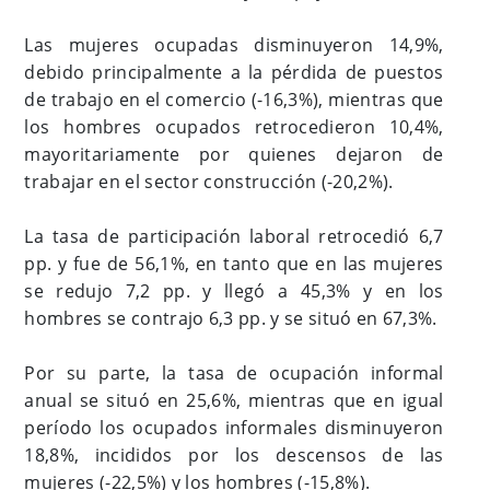
Las mujeres ocupadas disminuyeron 14,9%,
debido principalmente a la pérdida de puestos
de trabajo en el comercio (-16,3%), mientras que
los hombres ocupados retrocedieron 10,4%,
mayoritariamente por quienes dejaron de
trabajar en el sector construcción (-20,2%).
La tasa de participación laboral retrocedió 6,7
pp. y fue de 56,1%, en tanto que en las mujeres
se redujo 7,2 pp. y llegó a 45,3% y en los
hombres se contrajo 6,3 pp. y se situó en 67,3%.
Por su parte, la tasa de ocupación informal
anual se situó en 25,6%, mientras que en igual
período los ocupados informales disminuyeron
18,8%, incididos por los descensos de las
mujeres (-22,5%) y los hombres (-15,8%).