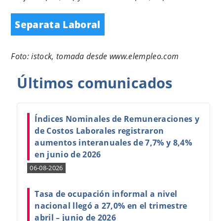
Separata Laboral
Foto: istock, tomada desde www.elempleo.com
Últimos
comunicados
Índices Nominales de Remuneraciones y
de Costos Laborales registraron
aumentos interanuales de 7,7% y 8,4%
en junio de 2026
06-08-2026
Tasa de ocupación informal a nivel
nacional llegó a 27,0% en el trimestre
abril – junio de 2026