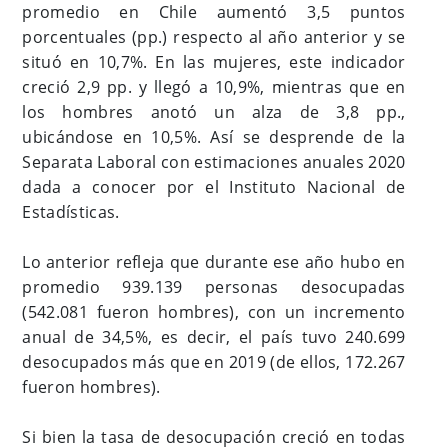
promedio en Chile aumentó 3,5 puntos
porcentuales (pp.) respecto al año anterior y se
situó en 10,7%. En las mujeres, este indicador
creció 2,9 pp. y llegó a 10,9%, mientras que en
los hombres anotó un alza de 3,8 pp.,
ubicándose en 10,5%. Así se desprende de la
Separata Laboral con estimaciones anuales 2020
dada a conocer por el Instituto Nacional de
Estadísticas.
Lo anterior refleja que durante ese año hubo en
promedio 939.139 personas desocupadas
(542.081 fueron hombres), con un incremento
anual de 34,5%, es decir, el país tuvo 240.699
desocupados más que en 2019 (de ellos, 172.267
fueron hombres).
Si bien la tasa de desocupación creció en todas