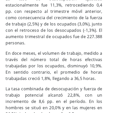
estacionalmente fue 11,3%, retrocediendo 0,4
pp. con respecto al trimestre móvil anterior,
como consecuencia del crecimiento de la fuerza
de trabajo (2,5%) y de los ocupados (3,0%), junto
con el retroceso de los desocupados (-1,3%). El
aumento trimestral de ocupados fue de 227.388
personas.
En doce meses, el volumen de trabajo, medido a
través del número total de horas efectivas
trabajadas por los ocupados, disminuyó 10,9%.
En sentido contrario, el promedio de horas
trabajadas creció 1,8%, llegando a 36,5 horas.
La tasa combinada de desocupación y fuerza de
trabajo potencial alcanzó 22,8%, con un
incremento de 8,6 pp. en el período. En los
hombres se situó en 20,0% y en las mujeres en