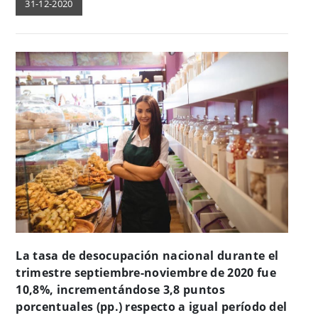
31-12-2020
La tasa de desocupación nacional durante el
trimestre septiembre-noviembre de 2020 fue
10,8%, incrementándose 3,8 puntos
porcentuales (pp.) respecto a igual período del