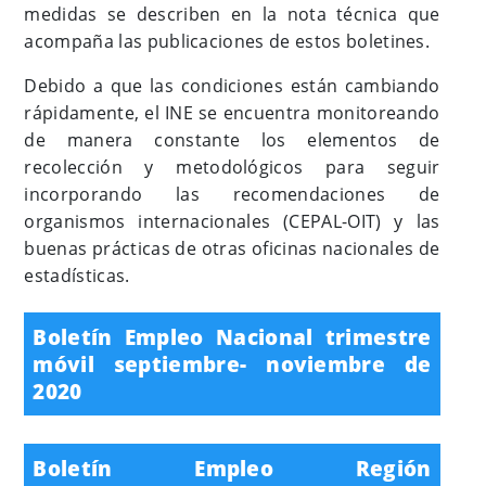
medidas se describen en la nota técnica que
acompaña las publicaciones de estos boletines.
Debido a que las condiciones están cambiando
rápidamente, el INE se encuentra monitoreando
de manera constante los elementos de
recolección y metodológicos para seguir
incorporando las recomendaciones de
organismos internacionales (CEPAL-OIT) y las
buenas prácticas de otras oficinas nacionales de
estadísticas.
Boletín Empleo Nacional trimestre
móvil septiembre- noviembre de
2020
Boletín Empleo Región