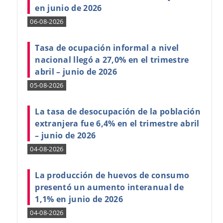
en junio de 2026
06-08-2026
Tasa de ocupación informal a nivel
nacional llegó a 27,0% en el trimestre
abril – junio de 2026
05-08-2026
La tasa de desocupación de la población
extranjera fue 6,4% en el trimestre abril
– junio de 2026
04-08-2026
La producción de huevos de consumo
presentó un aumento interanual de
1,1% en junio de 2026
04-08-2026