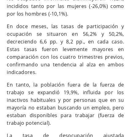
incididos tanto por las mujeres (-26,0%) como
por los hombres (-10,1%).
En doce meses, las tasas de participación y
ocupación se situaron en 56,2% y 50,2%,
decreciendo 6,6 pp. y 8,2 pp., en cada caso.
Estas tasas fueron levemente mayores en
comparación con los cuatro trimestres previos,
confirmando una tendencia al alza en ambos
indicadores.
En tanto, la población fuera de la fuerza de
trabajo se expandió 19,9%, influida por los
inactivos habituales y por personas que en su
mayoría no estaban buscando un empleo, pero
estaban disponibles para trabajar (fuerza de
trabajo potencial).
La tasa de desocupación ajustada