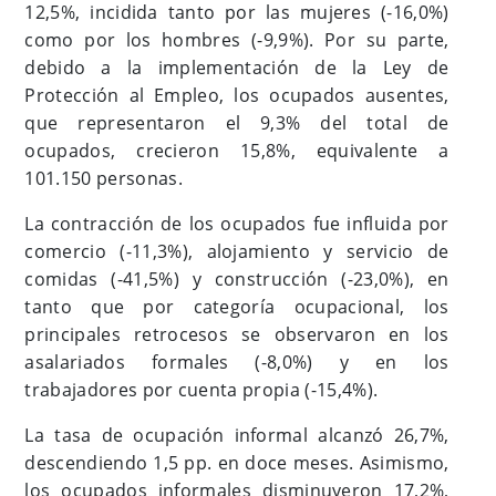
12,5%, incidida tanto por las mujeres (-16,0%)
como por los hombres (-9,9%). Por su parte,
debido a la implementación de la Ley de
Protección al Empleo, los ocupados ausentes,
que representaron el 9,3% del total de
ocupados, crecieron 15,8%, equivalente a
101.150 personas.
La contracción de los ocupados fue influida por
comercio (-11,3%), alojamiento y servicio de
comidas (-41,5%) y construcción (-23,0%), en
tanto que por categoría ocupacional, los
principales retrocesos se observaron en los
asalariados formales (-8,0%) y en los
trabajadores por cuenta propia (-15,4%).
La tasa de ocupación informal alcanzó 26,7%,
descendiendo 1,5 pp. en doce meses. Asimismo,
los ocupados informales disminuyeron 17,2%,