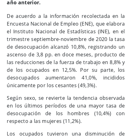
año anterior.
De acuerdo a la información recolectada en la
Encuesta Nacional de Empleo (ENE), que elabora
el Instituto Nacional de Estadísticas (INE), en el
trimestre septiembre-noviembre de 2020 la tasa
de desocupación alcanzó 10,8%, registrando un
ascenso de 3,8 pp. en doce meses, producto de
las reducciones de la fuerza de trabajo en 8,8% y
de los ocupados en 12,5%. Por su parte, los
desocupados aumentaron 41,0%, incididos
únicamente por los cesantes (49,3%).
Según sexo, se revierte la tendencia observada
en los últimos períodos de una mayor tasa de
desocupación de los hombres (10,4%) con
respecto a las mujeres (11,2%).
Los ocupados tuvieron una disminución de