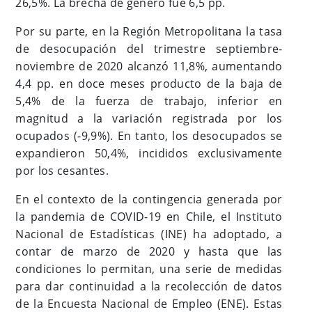
26,5%. La brecha de género fue 6,5 pp.
Por su parte, en la Región Metropolitana la tasa
de desocupación del trimestre septiembre-
noviembre de 2020 alcanzó 11,8%, aumentando
4,4 pp. en doce meses producto de la baja de
5,4% de la fuerza de trabajo, inferior en
magnitud a la variación registrada por los
ocupados (-9,9%). En tanto, los desocupados se
expandieron 50,4%, incididos exclusivamente
por los cesantes.
En el contexto de la contingencia generada por
la pandemia de COVID-19 en Chile, el Instituto
Nacional de Estadísticas (INE) ha adoptado, a
contar de marzo de 2020 y hasta que las
condiciones lo permitan, una serie de medidas
para dar continuidad a la recolección de datos
de la Encuesta Nacional de Empleo (ENE). Estas