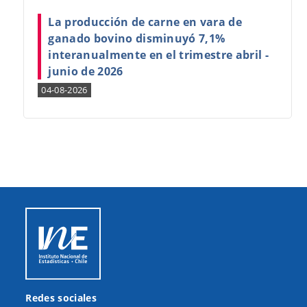
La producción de carne en vara de
ganado bovino disminuyó 7,1%
interanualmente en el trimestre abril -
junio de 2026
04-08-2026
Redes sociales