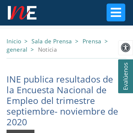
Inicio
Sala de Prensa
Prensa
general
Noticia
Evalúenos
INE publica resultados de
la Encuesta Nacional de
Empleo del trimestre
septiembre- noviembre de
2020