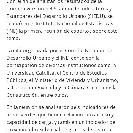
Con el fin de analizar los resultados de la
primera versión del Sistema de Indicadores y
Estándares del Desarrollo Urbano (SIEDU), se
realizó en el Instituto Nacional de Estadísticas
(INE) la primera reunión de expertos sobre este
tema.
La cita organizada por el Consejo Nacional de
Desarrollo Urbano y el INE, contó con la
participación de diversas instituciones como la
Universidad Católica, el Centro de Estudios
Públicos, el Ministerio de Vivienda y Urbanismo,
la Fundación Vivienda y la Cámara Chilena de la
Construcción, entre otros.
En la reunión se analizaron seis indicadores de
áreas verdes que tienen relación con acceso y
capacidad de carga, y también un indicador de
proximidad residencial de grupos de distinto