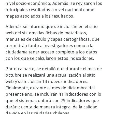
nivel socio-económico. Además, se revisaron los
principales resultados a nivel nacional como
mapas asociados a los resultados.
Además se informó que se incluirán en el sitio
web del sistema las fichas de metadatos,
manuales de cálculo y capas cartográficas, que
permitirán tanto a investigadores como a la
ciudadanía tener acceso completo a los datos
con los que se calcularon estos indicadores.
Por otra parte, se detalló que durante el mes de
octubre se realizará una actualización al sitio
web y se incluirán 13 nuevos indicadores.
Finalmente, durante el mes de diciembre del
presente año, se incluirán 41 indicadores con lo
que el sistema contará con 79 indicadores que
darán cuenta de manera integral de la calidad
de vida en las ciudades chilenas.