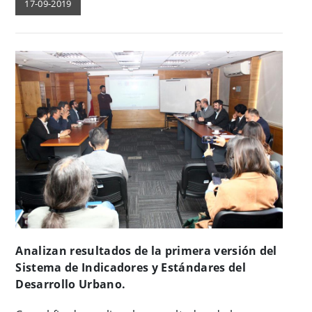
17-09-2019
Analizan resultados de la primera versión del
Sistema de Indicadores y Estándares del
Desarrollo Urbano.