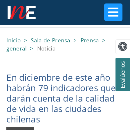
Inicio
Sala de Prensa
Prensa
general
Noticia
Evalúenos
En diciembre de este año
habrán 79 indicadores que
darán cuenta de la calidad
de vida en las ciudades
chilenas