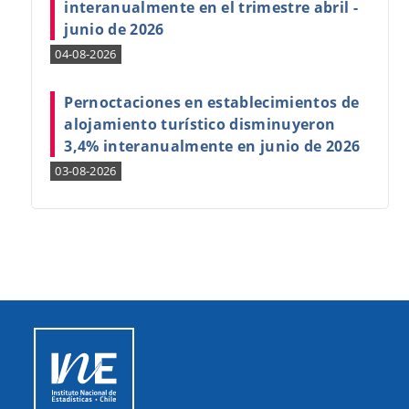
interanualmente en el trimestre abril -
junio de 2026
04-08-2026
Pernoctaciones en establecimientos de
alojamiento turístico disminuyeron
3,4% interanualmente en junio de 2026
03-08-2026