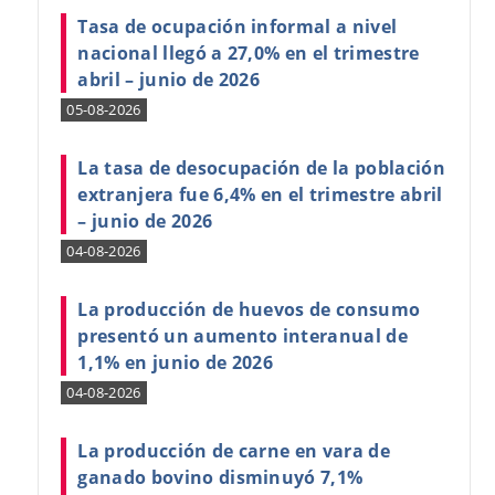
Tasa de ocupación informal a nivel
nacional llegó a 27,0% en el trimestre
abril – junio de 2026
05-08-2026
La tasa de desocupación de la población
extranjera fue 6,4% en el trimestre abril
– junio de 2026
04-08-2026
La producción de huevos de consumo
presentó un aumento interanual de
1,1% en junio de 2026
04-08-2026
La producción de carne en vara de
ganado bovino disminuyó 7,1%