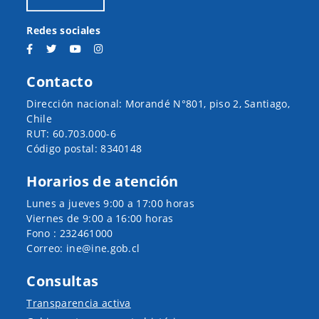
Redes sociales
Contacto
Dirección nacional: Morandé N°801, piso 2, Santiago,
Chile
RUT: 60.703.000-6
Código postal: 8340148
Horarios de atención
Lunes a jueves 9:00 a 17:00 horas
Viernes de 9:00 a 16:00 horas
Fono : 232461000
Correo: ine@ine.gob.cl
Consultas
Transparencia activa