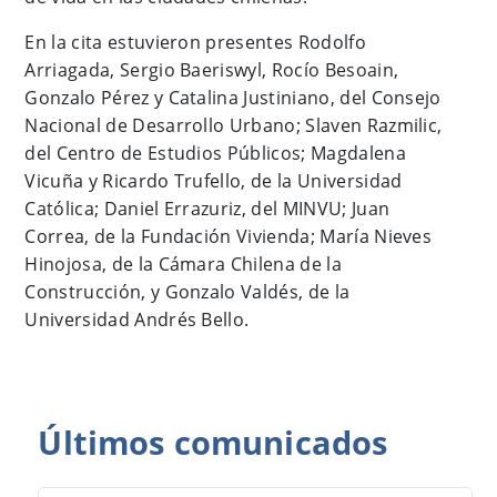
En la cita estuvieron presentes Rodolfo
Arriagada, Sergio Baeriswyl, Rocío Besoain,
Gonzalo Pérez y Catalina Justiniano, del Consejo
Nacional de Desarrollo Urbano; Slaven Razmilic,
del Centro de Estudios Públicos; Magdalena
Vicuña y Ricardo Trufello, de la Universidad
Católica; Daniel Errazuriz, del MINVU; Juan
Correa, de la Fundación Vivienda; María Nieves
Hinojosa, de la Cámara Chilena de la
Construcción, y Gonzalo Valdés, de la
Universidad Andrés Bello.
Últimos
comunicados