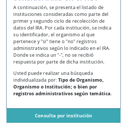
A continuación, se presenta el listado de
instituciones consideradas como parte del
primer y segundo ciclo de recolección de
datos del IRA. Por cada institución, se indica
su identificador, el organismo al que
pertenece y "si" tiene o "no" registros
administrativos según lo indicado en el IRA.
Donde se indica un "-", no se recibió
respuesta por parte de dicha institución.
Usted puede realizar una búsqueda
individualizada por:
Tipo de Organismo,
Organismo o Institución
; o
bien por
registros administrativos según temática
.
Consulta por institución