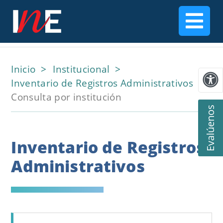
Inicio
Institucional
Inventario de Registros Administrativos
Consulta por institución
Evalúenos
Inventario de Registros
Administrativos