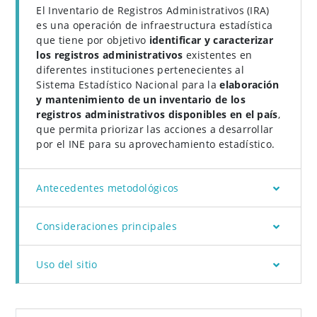
El Inventario de Registros Administrativos (IRA)
es una operación de infraestructura estadística
que tiene por objetivo
identificar y caracterizar
los registros administrativos
existentes en
diferentes instituciones pertenecientes al
Sistema Estadístico Nacional para la
elaboración
y mantenimiento de un inventario de los
registros administrativos disponibles en el país
,
que permita priorizar las acciones a desarrollar
por el INE para su aprovechamiento estadístico.
Antecedentes metodológicos
Consideraciones principales
Uso del sitio