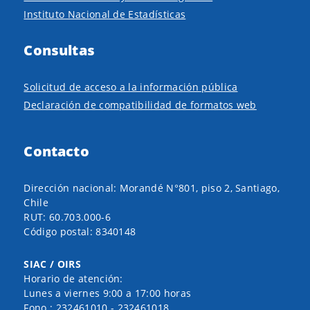
Instituto Nacional de Estadísticas
Consultas
Solicitud de acceso a la información pública
Declaración de compatibilidad de formatos web
Contacto
Dirección nacional: Morandé N°801, piso 2, Santiago,
Chile
RUT: 60.703.000-6
Código postal: 8340148
SIAC / OIRS
Horario de atención:
Lunes a viernes 9:00 a 17:00 horas
Fono :
232461010
-
232461018