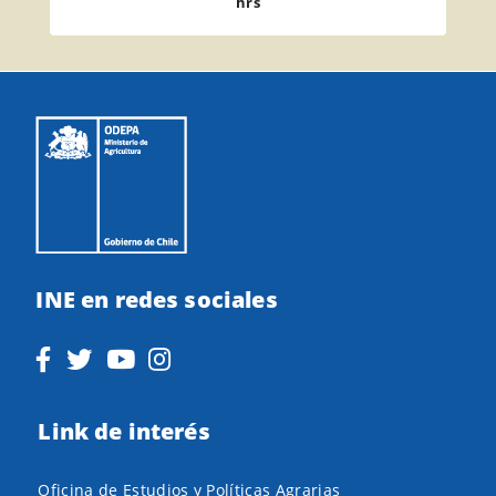
hrs
INE en redes sociales
Link de interés
Oficina de Estudios y Políticas Agrarias