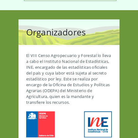
Organizadores
El VIII Censo Agropecuario y Forestal lo lleva
a cabo el Instituto Nacional de Estadísticas,
INE, encargado de las estadísticas oficiales
del país y cuya labor está sujeta al secreto
estadístico por ley. Este se realiza por
encargo de la Oficina de Estudios y Políticas
Agrarias (ODEPA) del Ministerio de
Agricultura, quien es la mandante y
transfiere los recursos.