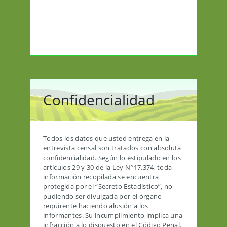
Confidencialidad
Todos los datos que usted entrega en la
entrevista censal son tratados con absoluta
confidencialidad. Según lo estipulado en los
artículos 29 y 30 de la Ley N°17.374, toda
información recopilada se encuentra
protegida por el “Secreto Estadístico”, no
pudiendo ser divulgada por el órgano
requirente haciendo alusión a los
informantes. Su incumplimiento implica una
infracción a lo dispuesto en el Código Penal.