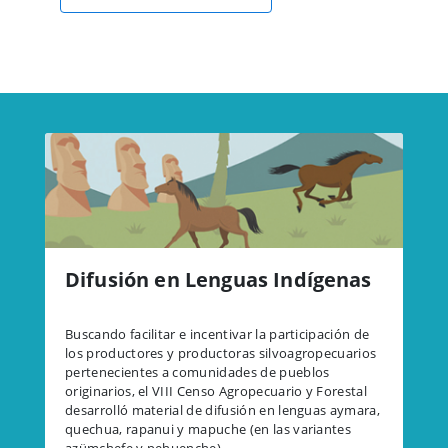
Difusión en Lenguas Indígenas
Buscando facilitar e incentivar la participación de
los productores y productoras silvoagropecuarios
pertenecientes a comunidades de pueblos
originarios, el VIII Censo Agropecuario y Forestal
desarrolló material de difusión en lenguas aymara,
quechua, rapanui y mapuche (en las variantes
azümchefe y pehuenche).