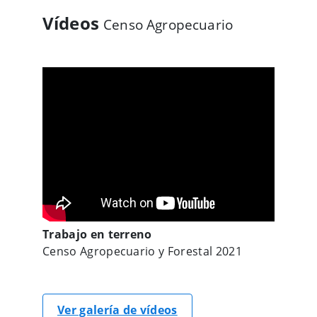
Vídeos
Censo Agropecuario
Trabajo en terreno
Censo Agropecuario y Forestal 2021
Ver galería de vídeos