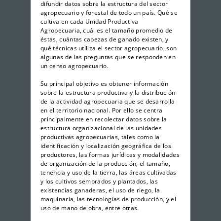
difundir datos sobre la estructura del sector
agropecuario y forestal de todo un país. Qué se
cultiva en cada Unidad Productiva
Agropecuaria, cuál es el tamaño promedio de
éstas, cuántas cabezas de ganado existen, y
qué técnicas utiliza el sector agropecuario, son
algunas de las preguntas que se responden en
un censo agropecuario.
Su principal objetivo es obtener información
sobre la estructura productiva y la distribución
de la actividad agropecuaria que se desarrolla
en el territorio nacional. Por ello se centra
principalmente en recolectar datos sobre la
estructura organizacional de las unidades
productivas agropecuarias, tales como la
identificación y localización geográfica de los
productores, las formas jurídicas y modalidades
de organización de la producción, el tamaño,
tenencia y uso de la tierra, las áreas cultivadas
y los cultivos sembrados y plantados, las
existencias ganaderas, el uso de riego, la
maquinaria, las tecnologías de producción, y el
uso de mano de obra, entre otras.