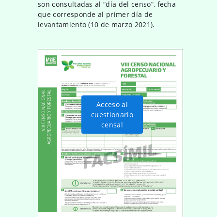
son consultadas al “día del censo”, fecha
que corresponde al primer día de
levantamiento (10 de marzo 2021).
Acceso al
cuestionario
censal