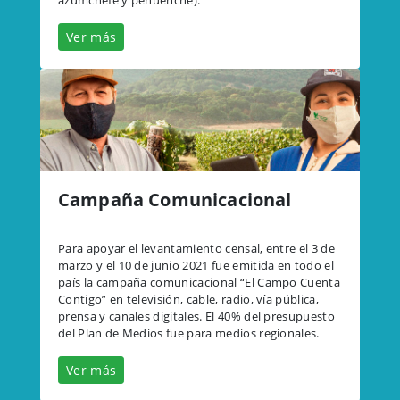
Ver más
Campaña Comunicacional
Para apoyar el levantamiento censal, entre el 3 de
marzo y el 10 de junio 2021 fue emitida en todo el
país la campaña comunicacional “El Campo Cuenta
Contigo” en televisión, cable, radio, vía pública,
prensa y canales digitales. El 40% del presupuesto
del Plan de Medios fue para medios regionales.
Ver más