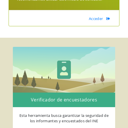
Acceder
Verificador de encuestadores
Esta herramienta busca garantizar la seguridad de
los informantes y encuestados del INE