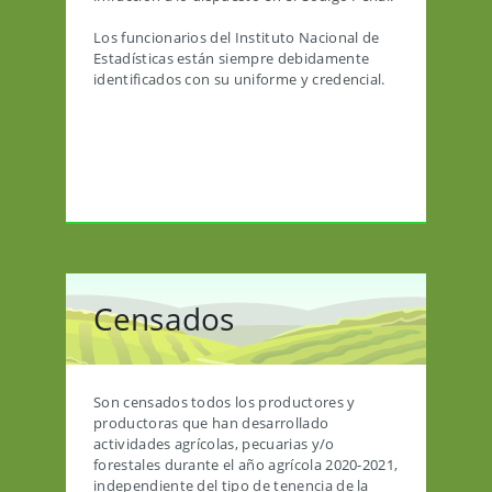
Los funcionarios del Instituto Nacional de
Estadísticas están siempre debidamente
identificados con su uniforme y credencial.
Censados
Son censados todos los productores y
productoras que han desarrollado
actividades agrícolas, pecuarias y/o
forestales durante el año agrícola 2020-2021,
independiente del tipo de tenencia de la