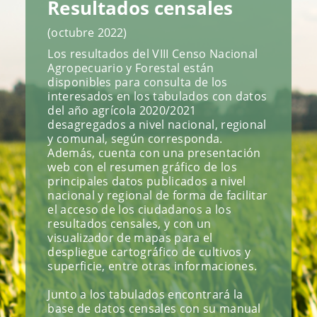
Resultados censales
(octubre 2022)
Los resultados del VIII Censo Nacional
Agropecuario y Forestal están
disponibles para consulta de los
interesados en los tabulados con datos
del año agrícola 2020/2021
desagregados a nivel nacional, regional
y comunal, según corresponda.
Además, cuenta con una presentación
web con el resumen gráfico de los
principales datos publicados a nivel
nacional y regional de forma de facilitar
el acceso de los ciudadanos a los
resultados censales, y con un
visualizador de mapas para el
despliegue cartográfico de cultivos y
superficie, entre otras informaciones.
Junto a los tabulados encontrará la
base de datos censales con su manual