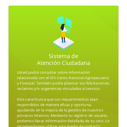
Sistema de
Atención Ciudadana
Usted podrá consultar sobre información
relacionada con el VIII Censo Nacional Agropecuario
y Forestal. También podra plasmar sus felicitaciones,
reclamos y/o sugerencias vinculadas al servicio.
Este canal busca que sus requerimientos sean
respondidos de manera eficaz y oportuna,
ayudando en la mejora de la gestión de nuestros
procesos internos. Mediante su registro de usuario,
podemos llevar información detallada de su caso. Le
recomendamos utilizar este medio de contacto.