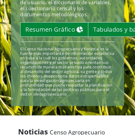
de usuario, el diccionario de variables,
el cuestionario censal y los
documentos metodológicos.
Resumen Gráfico
Tabulados y b
El Censo Nacional Agropecuario y Forestal es la
fuente más importante de información estadística
en base a la cual los gobiernos, autoridades,
organizaciones y el sector privado orientan sus
recursos de manera más efectiva para contribuir
al desarrollo del sector agrícola, su gente y todos
los chilenos. Proporciona datos indispensables
para la investigación agropecuaria en
profundidad que puede respaldar la planificación
y la formulación de las políticas públicas para el
sector silvoagropecuario.
Noticias
Censo Agropecuario