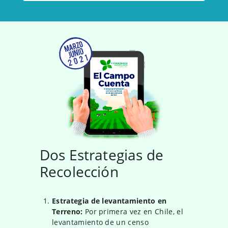
Dos Estrategias de
Recolección
Estrategia de levantamiento en
Terreno:
Por primera vez en Chile, el
levantamiento de un censo