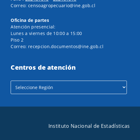
Correo: censoagropecuario@ine.gob.cl
Oficina de partes
Atención presencial:
Lunes a viernes de 10:00 a 15:00
Piso 2
Correo: recepcion.documentos@ine.gob.cl
Centros de atención
Instituto Nacional de Estadísticas