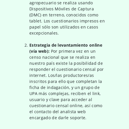
agropecuario se realiza usando
Dispositivos Móviles de Captura
(DMC) en terreno, conocidos como
tablet. Los cuestionarios impresos en
papel sólo son utilizados en casos
excepcionales.
Estrategia de levantamiento online
(vía web):
Por primera vez en un
censo nacional que se realiza en
nuestro país existe la posibilidad de
responder el cuestionario censal por
internet. Los/las productores/as
inscritos para ello que completan la
ficha de indagación, y un grupo de
UPA más complejas, reciben el link,
usuario y clave para acceder al
cuestionario censal online, así como
el contacto del analista web
encargado de darle soporte.