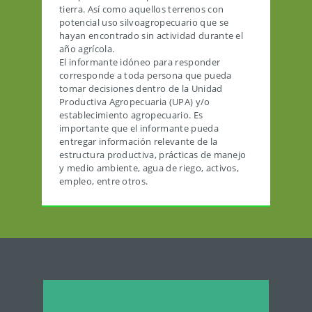
tierra. Así como aquellos terrenos con
potencial uso silvoagropecuario que se
hayan encontrado sin actividad durante el
año agrícola.
El informante idóneo para responder
corresponde a toda persona que pueda
tomar decisiones dentro de la Unidad
Productiva Agropecuaria (UPA) y/o
establecimiento agropecuario. Es
importante que el informante pueda
entregar información relevante de la
estructura productiva, prácticas de manejo
y medio ambiente, agua de riego, activos,
empleo, entre otros.