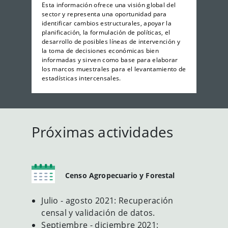
Esta información ofrece una visión global del
sector y representa una oportunidad para
identificar cambios estructurales, apoyar la
planificación, la formulación de políticas, el
desarrollo de posibles líneas de intervención y
la toma de decisiones económicas bien
informadas y sirven como base para elaborar
los marcos muestrales para el levantamiento de
estadísticas intercensales.
Próximas actividades
Censo Agropecuario y Forestal
Julio - agosto 2021: Recuperación
censal y validación de datos.
Septiembre - diciembre 2021: