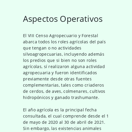
Aspectos Operativos
El VIII Censo Agropecuario y Forestal
abarca todos los roles agrícolas del país
que tengan o no actividades
silvoagropecuarias, incluyendo además
los predios que si bien no son roles
agrícolas, sí realizaron alguna actividad
agropecuaria y fueron identificados
previamente desde otras fuentes
complementarias, tales como criaderos
de cerdos, de aves, colmenares, cultivos
hidropónicos y ganado trashumante.
El año agrícola es la principal fecha
consultada, el cual comprende desde el 1
de mayo de 2020 al 30 de abril de 2021.
Sin embargo, las existencias animales