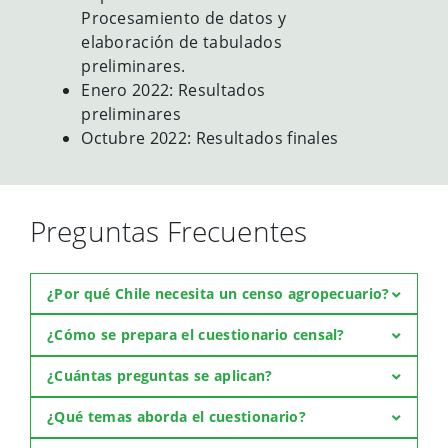
Procesamiento de datos y
elaboración de tabulados
preliminares.
Enero 2022: Resultados
preliminares
Octubre 2022: Resultados finales
Preguntas Frecuentes
¿Por qué Chile necesita un censo agropecuario?
¿Cómo se prepara el cuestionario censal?
¿Cuántas preguntas se aplican?
¿Qué temas aborda el cuestionario?