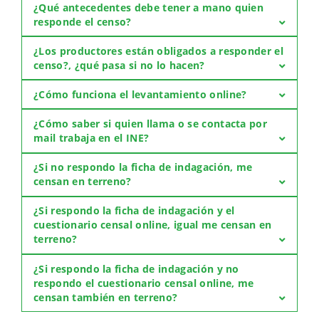
¿Qué antecedentes debe tener a mano quien
responde el censo?
¿Los productores están obligados a responder el
censo?, ¿qué pasa si no lo hacen?
¿Cómo funciona el levantamiento online?
¿Cómo saber si quien llama o se contacta por
mail trabaja en el INE?
¿Si no respondo la ficha de indagación, me
censan en terreno?
¿Si respondo la ficha de indagación y el
cuestionario censal online, igual me censan en
terreno?
¿Si respondo la ficha de indagación y no
respondo el cuestionario censal online, me
censan también en terreno?