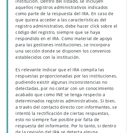
institución. Dentro del listado, se incluyen
aquellos registros administrativos indicados
como parte de la respuesta del IRA. En caso de
que quiera acceder a las características del
registro administrativo, debe hacer click sobre el
código del registro, siempre que se haya
respondido en el IRA. Como material de apoyo
para las gestiones instituciones, se incorpora
una sección donde se disponen los convenios
establecidos con la institución.
Es relevante indicar que el IRA compila las
respuestas proporcionadas por las instituciones,
pudiendo existir algunas inconsistencias no
detectadas, por no contar con un conocimiento
acabado que como INE se tenga respecto a
determinados registros administrativos. Si bien,
a través del contacto directo con informantes, se
intentó la rectificación de ciertas respuestas,
esto no siempre fue posible por falta de
respuesta del informante. Por lo tanto, si dentro
de la revisión del IRA se detecta alguna