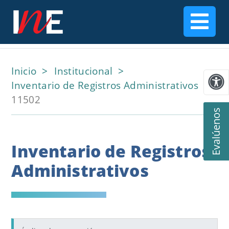
Inicio
Institucional
Inventario de Registros Administrativos
11502
Evalúenos
Inventario de Registros
Administrativos