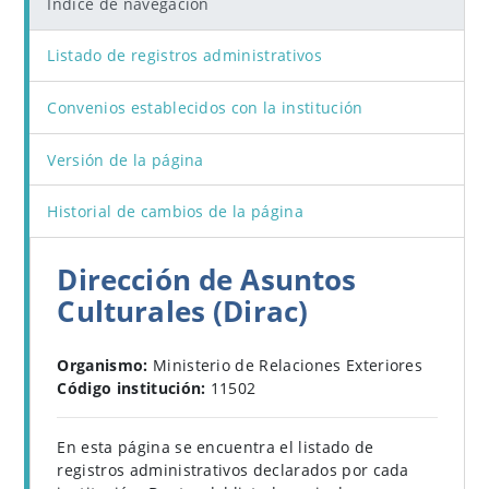
Índice de navegación
Listado de registros administrativos
Convenios establecidos con la institución
Versión de la página
Historial de cambios de la página
Dirección de Asuntos
Culturales (Dirac)
Organismo:
Ministerio de Relaciones Exteriores
Código institución:
11502
En esta página se encuentra el listado de
registros administrativos declarados por cada