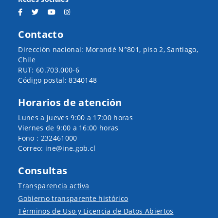
Contacto
Dirección nacional: Morandé N°801, piso 2, Santiago,
Chile
RUT: 60.703.000-6
Código postal: 8340148
Horarios de atención
Lunes a jueves 9:00 a 17:00 horas
Viernes de 9:00 a 16:00 horas
Fono : 232461000
Correo: ine@ine.gob.cl
Consultas
Transparencia activa
Gobierno transparente histórico
Términos de Uso y Licencia de Datos Abiertos