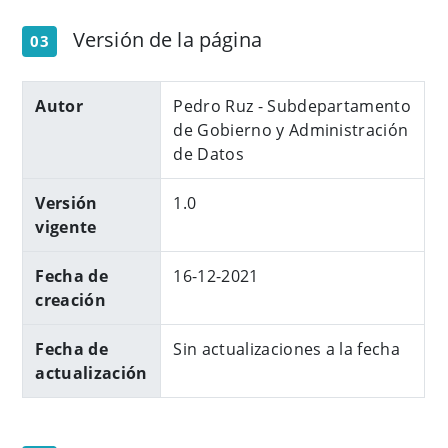
Versión de la página
03
Autor
Pedro Ruz - Subdepartamento
de Gobierno y Administración
de Datos
Versión
1.0
vigente
Fecha de
16-12-2021
creación
Fecha de
Sin actualizaciones a la fecha
actualización