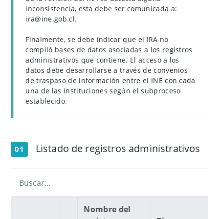
inconsistencia, esta debe ser comunicada a:
ira@ine.gob.cl.
Finalmente, se debe indicar que el IRA no
compiló bases de datos asociadas a los registros
administrativos que contiene. El acceso a los
datos debe desarrollarse a través de convenios
de traspaso de información entre el INE con cada
una de las instituciones según el subproceso
establecido.
Listado de registros administrativos
01
Nombre del