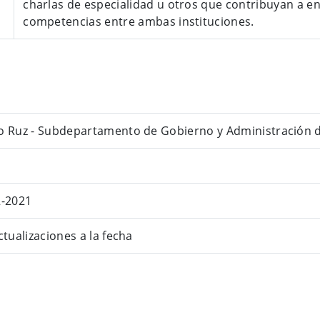
charlas de especialidad u otros que contribuyan a e
competencias entre ambas instituciones.
o Ruz - Subdepartamento de Gobierno y Administración 
2-2021
ctualizaciones a la fecha