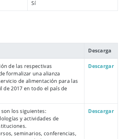
Sí
Descarga​
ón de las respectivas
Descargar
de formalizar una alianza
servicio de alimentación para las
l de 2017 en todo el país de
son los siguientes:
Descargar
ologías y actividades de
stituciones.
ursos, seminarios, conferencias,