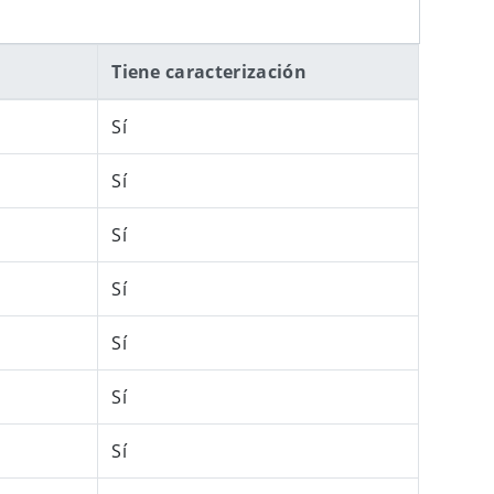
Tiene caracterización
Sí
Sí
Sí
Sí
Sí
Sí
Sí