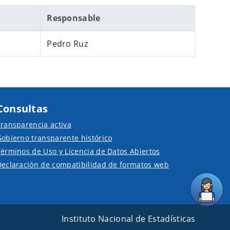
Responsable
Pedro Ruz
Consultas
ransparencia activa
obierno transparente histórico
érminos de Uso y Licencia de Datos Abiertos
Declaración de compatibilidad de formatos web
Instituto Nacional de Estadísticas