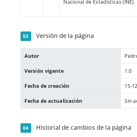
Nacional de Estadísticas (INE).
Versión de la página
03
Autor
Pedr
Versión vigente
1.0
Fecha de creación
15-1
Fecha de actualización
Sin a
Historial de cambios de la página
04