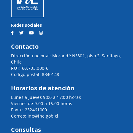
Redes sociales
Contacto
Dirección nacional: Morandé N°801, piso 2, Santiago,
Chile
RUT: 60.703.000-6
Código postal: 8340148
Horarios de atención
Lunes a jueves 9:00 a 17:00 horas
Viernes de 9:00 a 16:00 horas
Fono : 232461000
Correo: ine@ine.gob.cl
Consultas