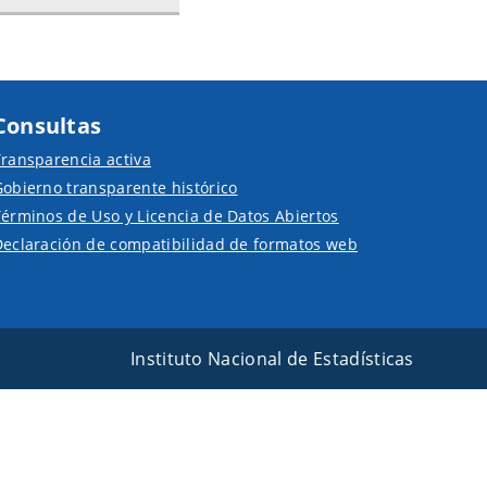
Consultas
ransparencia activa
obierno transparente histórico
érminos de Uso y Licencia de Datos Abiertos
Declaración de compatibilidad de formatos web
Instituto Nacional de Estadísticas