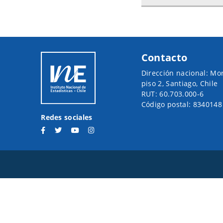
Contacto
Dirección nacional: Mo
piso 2, Santiago, Chile
RUT: 60.703.000-6
Código postal: 8340148
Redes sociales