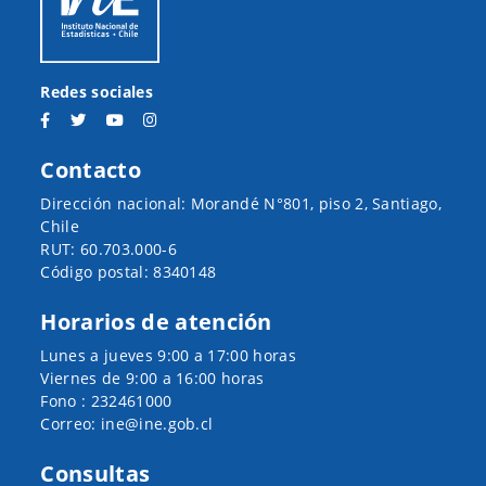
Redes sociales
Contacto
Dirección nacional: Morandé N°801, piso 2, Santiago,
Chile
RUT: 60.703.000-6
Código postal: 8340148
Horarios de atención
Lunes a jueves 9:00 a 17:00 horas
Viernes de 9:00 a 16:00 horas
Fono : 232461000
Correo: ine@ine.gob.cl
Consultas