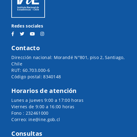
Redes sociales
Contacto
Dirección nacional: Morandé N°801, piso 2, Santiago,
Chile
RUT: 60.703.000-6
Código postal: 8340148
Horarios de atención
Lunes a jueves 9:00 a 17:00 horas
Viernes de 9:00 a 16:00 horas
Fono : 232461000
Correo: ine@ine.gob.cl
Consultas