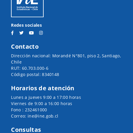
Redes sociales
Contacto
Dirección nacional: Morandé N°801, piso 2, Santiago,
Chile
RUT: 60.703.000-6
Código postal: 8340148
Horarios de atención
Lunes a jueves 9:00 a 17:00 horas
Viernes de 9:00 a 16:00 horas
Fono : 232461000
Correo: ine@ine.gob.cl
Consultas