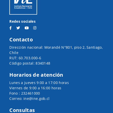
Redes sociales
Contacto
Dirección nacional: Morandé N°801, piso 2, Santiago,
Chile
RUT: 60.703.000-6
Código postal: 8340148
Horarios de atención
Lunes a jueves 9:00 a 17:00 horas
Viernes de 9:00 a 16:00 horas
Fono : 232461000
Correo: ine@ine.gob.cl
Consultas