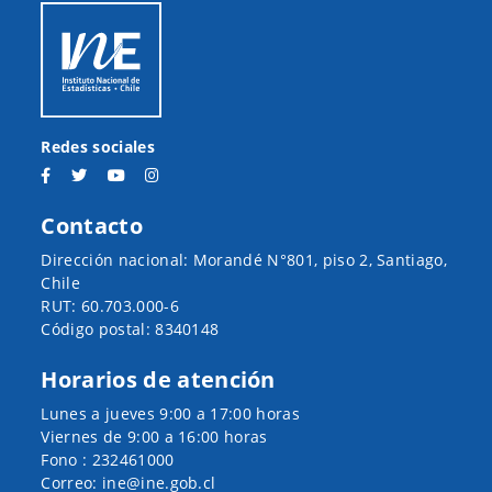
Redes sociales
Contacto
Dirección nacional: Morandé N°801, piso 2, Santiago,
Chile
RUT: 60.703.000-6
Código postal: 8340148
Horarios de atención
Lunes a jueves 9:00 a 17:00 horas
Viernes de 9:00 a 16:00 horas
Fono : 232461000
Correo: ine@ine.gob.cl