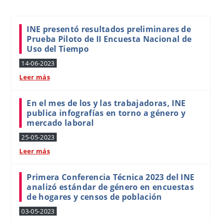
INE presentó resultados preliminares de
Prueba Piloto de II Encuesta Nacional de
Uso del Tiempo
14-06-2023
Leer más
En el mes de los y las trabajadoras, INE
publica infografías en torno a género y
mercado laboral
25-05-2023
Leer más
Primera Conferencia Técnica 2023 del INE
analizó estándar de género en encuestas
de hogares y censos de población
03-05-2023