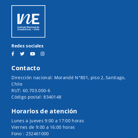
Redes sociales
Contacto
Dirección nacional: Morandé N°801, piso 2, Santiago,
Chile
RUT: 60.703.000-6
Código postal: 8340148
Horarios de atención
Lunes a jueves 9:00 a 17:00 horas
Viernes de 9:00 a 16:00 horas
Fono : 232461000