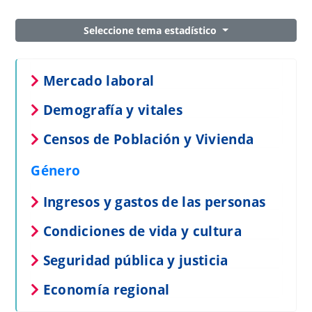
Seleccione tema estadístico
Mercado laboral
Demografía y vitales
Censos de Población y Vivienda
Género
Ingresos y gastos de las personas
Condiciones de vida y cultura
Seguridad pública y justicia
Economía regional