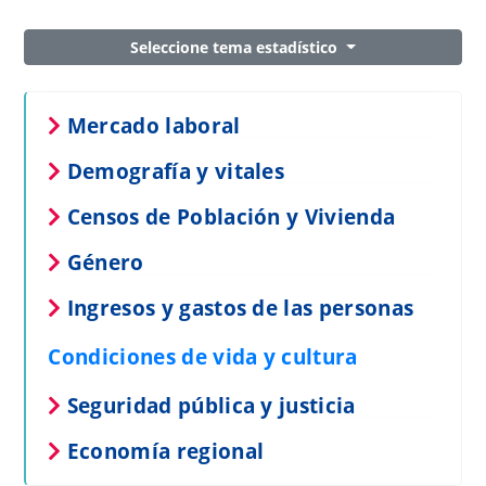
Seleccione tema estadístico
Mercado laboral
Demografía y vitales
Censos de Población y Vivienda
Género
Ingresos y gastos de las personas
Condiciones de vida y cultura
Seguridad pública y justicia
Economía regional