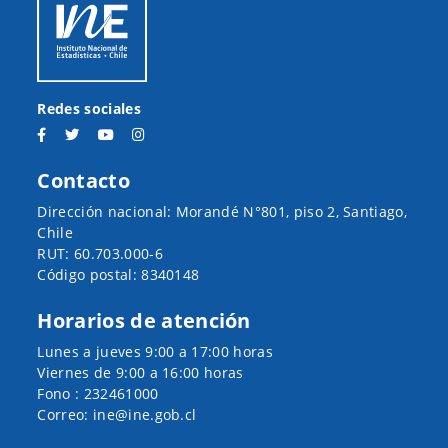
Redes sociales
Contacto
Dirección nacional: Morandé N°801, piso 2, Santiago,
Chile
RUT: 60.703.000-6
Código postal: 8340148
Horarios de atención
Lunes a jueves 9:00 a 17:00 horas
Viernes de 9:00 a 16:00 horas
Fono : 232461000
Correo: ine@ine.gob.cl