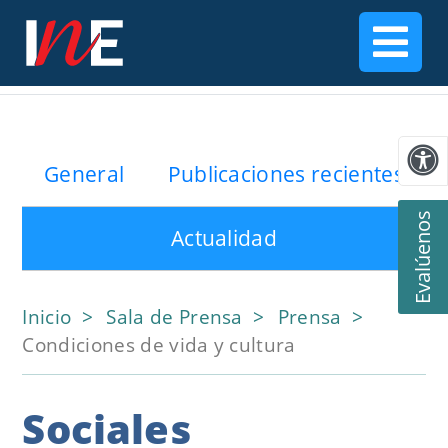
General
Publicaciones recientes
Evalúenos
Actualidad
Inicio
Sala de Prensa
Prensa
Condiciones de vida y cultura
Sociales