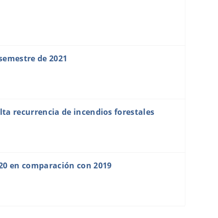
 semestre de 2021
ta recurrencia de incendios forestales
020 en comparación con 2019