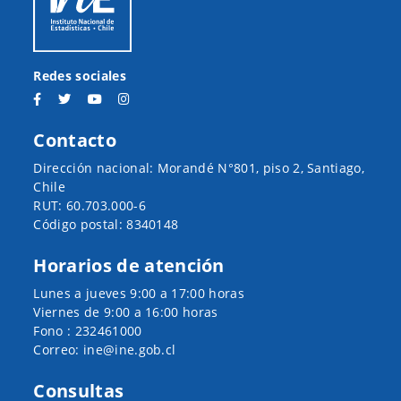
Redes sociales
Contacto
Dirección nacional: Morandé N°801, piso 2, Santiago,
Chile
RUT: 60.703.000-6
Código postal: 8340148
Horarios de atención
Lunes a jueves 9:00 a 17:00 horas
Viernes de 9:00 a 16:00 horas
Fono : 232461000
Correo: ine@ine.gob.cl
Consultas