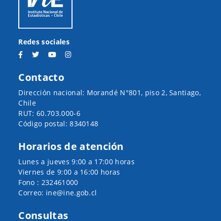
Redes sociales
Contacto
Dirección nacional: Morandé N°801, piso 2, Santiago,
Chile
RUT: 60.703.000-6
Código postal: 8340148
Horarios de atención
Lunes a jueves 9:00 a 17:00 horas
Viernes de 9:00 a 16:00 horas
Fono : 232461000
Correo: ine@ine.gob.cl
Consultas